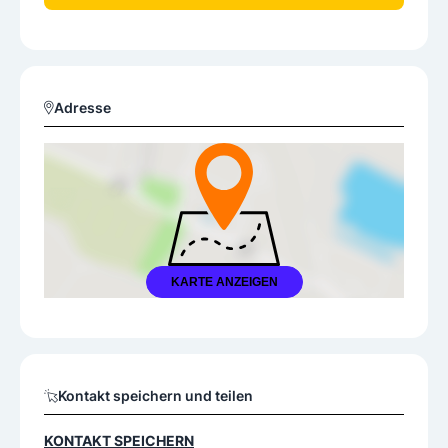
Adresse
KARTE ANZEIGEN
Kontakt speichern und teilen
KONTAKT SPEICHERN