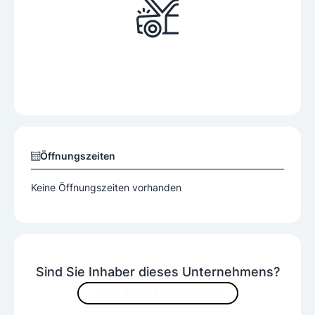
Öffnungszeiten
Keine Öffnungszeiten vorhanden
Sind Sie Inhaber dieses Unternehmens?
JETZT INHALTE VERBESSERN