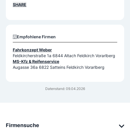
SHARE
Empfohlene Firmen
Fahrkonzept Weber
Feldkircherstraße 1a 6844 Altach Feldkirch Vorarlberg
MS-Kfz & Reifenservice
Augasse 36a 6822 Satteins Feldkirch Vorarlberg
Datenstand: 09.04.2026
Firmensuche