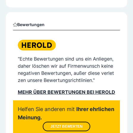
Bewertungen
"Echte Bewertungen sind uns ein Anliegen,
daher löschen wir auf Firmenwunsch keine
negativen Bewertungen, außer diese verlet
zen unsere Bewertungsrichtlinien."
MEHR ÜBER BEWERTUNGEN BEI HEROLD
Helfen Sie anderen mit
Ihrer ehrlichen
Meinung.
JETZT BEWERTEN