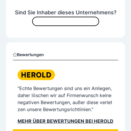
Sind Sie Inhaber dieses Unternehmens?
JETZT INHALTE VERBESSERN
Bewertungen
"Echte Bewertungen sind uns ein Anliegen,
daher löschen wir auf Firmenwunsch keine
negativen Bewertungen, außer diese verlet
zen unsere Bewertungsrichtlinien."
MEHR ÜBER BEWERTUNGEN BEI HEROLD