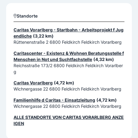
Standorte
Caritas Vorarlberg - Startbahn - Arbeitsprojekt f Jug
endliche
(3,22 km)
Rüttenenstraße 2 6800 Feldkirch Feldkirch Vorarlberg
Caritascenter - Existenz & Wohnen Beratungsstelle f
Menschen in Not und Suchtfachstelle
(4,32 km)
Reichsstraße 173/2 6800 Feldkirch Feldkirch Vorarlber
g
Caritas Vorarlberg
(4,72 km)
Wichnergasse 22 6800 Feldkirch Feldkirch Vorarlberg
Familienhilfe d Caritas - Einsatzleitung
(4,72 km)
Wichnergasse 22 6800 Feldkirch Feldkirch Vorarlberg
ALLE STANDORTE VON
CARITAS VORARLBERG
ANZE
IGEN