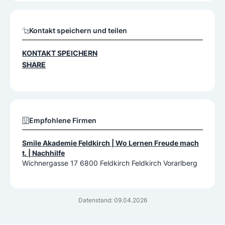
Kontakt speichern und teilen
KONTAKT SPEICHERN
SHARE
Empfohlene Firmen
Smile Akademie Feldkirch | Wo Lernen Freude mach
t. | Nachhilfe
Wichnergasse 17 6800 Feldkirch Feldkirch Vorarlberg
Datenstand: 09.04.2026