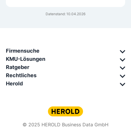
Datenstand: 10.04.2026
Firmensuche
KMU-Lösungen
Ratgeber
Rechtliches
Herold
© 2025 HEROLD Business Data GmbH