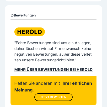
Bewertungen
"Echte Bewertungen sind uns ein Anliegen,
daher löschen wir auf Firmenwunsch keine
negativen Bewertungen, außer diese verlet
zen unsere Bewertungsrichtlinien."
MEHR ÜBER BEWERTUNGEN BEI HEROLD
Helfen Sie anderen mit
Ihrer ehrlichen
Meinung.
JETZT BEWERTEN