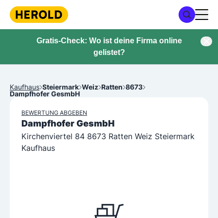
Gratis-Check: Wo ist deine Firma online
gelistet?
Kaufhaus
Steiermark
Weiz
Ratten
8673
Dampfhofer GesmbH
BEWERTUNG ABGEBEN
Dampfhofer GesmbH
Kirchenviertel 84 8673 Ratten Weiz Steiermark
Kaufhaus