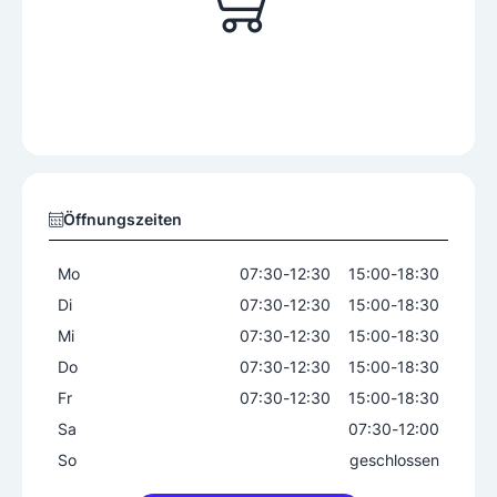
Öffnungszeiten
Mo
07:30
-
12:30
15:00
-
18:30
Di
07:30
-
12:30
15:00
-
18:30
Mi
07:30
-
12:30
15:00
-
18:30
Do
07:30
-
12:30
15:00
-
18:30
Fr
07:30
-
12:30
15:00
-
18:30
Sa
07:30
-
12:00
So
geschlossen