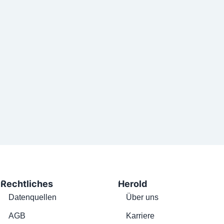
Rechtliches
Herold
Datenquellen
Über uns
AGB
Karriere