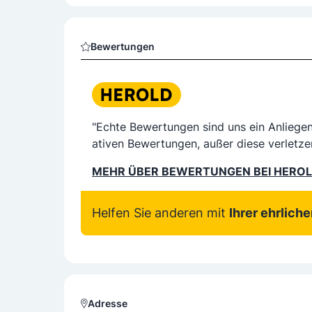
Bewertungen
"Echte Bewertungen sind uns ein Anliege
ativen Bewertungen, außer diese verletze
MEHR ÜBER BEWERTUNGEN BEI HERO
Helfen Sie anderen mit
Ihrer ehrlich
Adresse