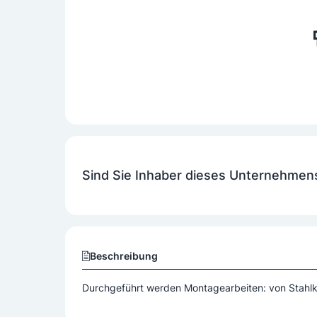
Sind Sie Inhaber dieses Unternehmen
Beschreibung
Durchgeführt werden Montagearbeiten: von Stahlko