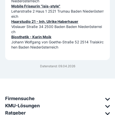
Niederösterreich
Mobile Friseurin "isis-style"
Leharstraße 2 Haus 1 2521 Trumau Baden Niederösterr
eich
Haarstudio 21 - Inh. Ulrike Haberhauer
Vöslauer Straße 34 2500 Baden Baden Niederösterrei
ch
Biosthetik - Karin Moik
Johann Wolfgang von Goethe-Straße 52 2514 Traiskirc
hen Baden Niederösterreich
Datenstand: 09.04.2026
Firmensuche
KMU-Lösungen
Ratgeber