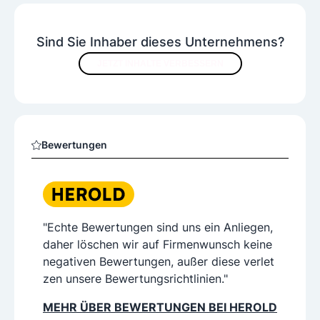
Sind Sie Inhaber dieses Unternehmens?
JETZT INHALTE VERBESSERN
Bewertungen
"Echte Bewertungen sind uns ein Anliegen,
daher löschen wir auf Firmenwunsch keine
negativen Bewertungen, außer diese verlet
zen unsere Bewertungsrichtlinien."
MEHR ÜBER BEWERTUNGEN BEI HEROLD