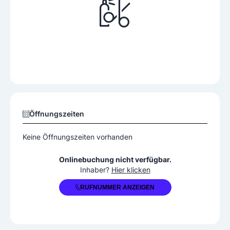
Öffnungszeiten
Keine Öffnungszeiten vorhanden
+43 660 7739778
Onlinebuchung nicht verfügbar.
Inhaber?
Hier klicken
RUFNUMMER ANZEIGEN