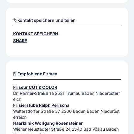
Kontakt speichern und teilen
KONTAKT SPEICHERN
SHARE
Empfohlene Firmen
Friseur CUT & COLOR
Dr. Renner-Straße 1a 2521 Trumau Baden Niederösterr
eich
Frisierstube Ralph Perischa
Waltersdorfer Straße 37 2500 Baden Baden Niederöst
erreich
Haarklinik Wolfgang Rosensteiner
Wiener Neustädter Straße 24 2540 Bad Vöslau Baden