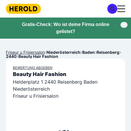
Gratis-Check: Wo ist deine Firma online
gelistet?
Friseur u Frisiersalon
Niederösterreich
Baden
Reisenberg
2440
Beauty Hair Fashion
BEWERTUNG ABGEBEN
Beauty Hair Fashion
Heldenplatz 1 2440 Reisenberg Baden
Niederösterreich
Friseur u Frisiersalon