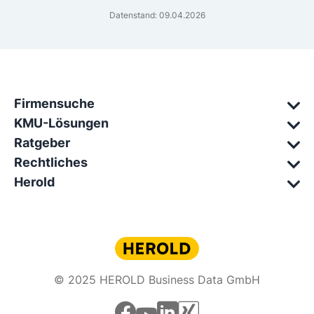
Datenstand: 09.04.2026
Firmensuche
KMU-Lösungen
Ratgeber
Rechtliches
Herold
© 2025 HEROLD Business Data GmbH