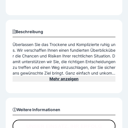
Beschreibung
Überlassen Sie das Trockene und Komplizierte ruhig un
s. Wir verschaffen Ihnen einen fundierten Überblickübe
r die Chancen und Risiken Ihrer rechtlichen Situation. D
amit unterstützen wir Sie, die richtigen Entscheidungen
zu treffen und einen Weg einzuschlagen, der Sie sicher
ans gewünschte Ziel bringt. Ganz einfach und unkompl
iziert. Die Leistungen finden Sie auf unserer Website.
Mehr anzeigen
Weitere Informationen
UNSER EINSATZ. IHR ERFOLG