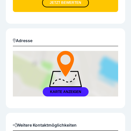
JETZT BEWERTEN
Adresse
KARTE ANZEIGEN
Weitere Kontaktmöglichkeiten