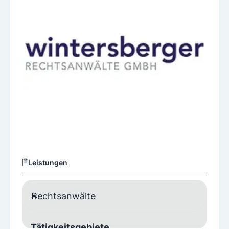
Leistungen
Rechtsanwälte
Tätigkeitsgebiete