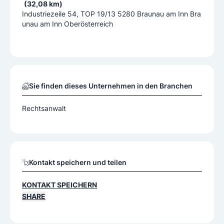
(32,08 km)
Industriezeile 54, TOP 19/13 5280 Braunau am Inn Bra
unau am Inn Oberösterreich
Sie finden dieses Unternehmen in den Branchen
Rechtsanwalt
Kontakt speichern und teilen
KONTAKT SPEICHERN
SHARE