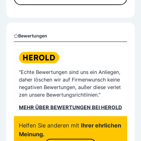
Bewertungen
"Echte Bewertungen sind uns ein Anliegen,
daher löschen wir auf Firmenwunsch keine
negativen Bewertungen, außer diese verlet
zen unsere Bewertungsrichtlinien."
MEHR ÜBER BEWERTUNGEN BEI HEROLD
Helfen Sie anderen mit
Ihrer ehrlichen
Meinung.