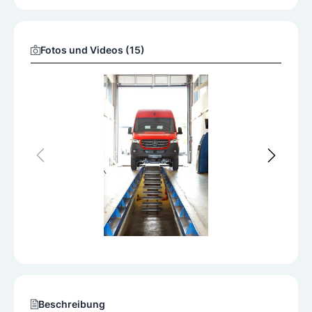
Fotos und Videos (15)
Beschreibung