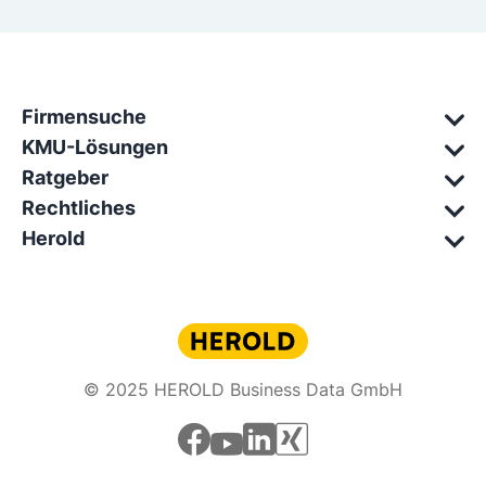
Firmensuche
KMU-Lösungen
Ratgeber
Rechtliches
Herold
© 2025 HEROLD Business Data GmbH