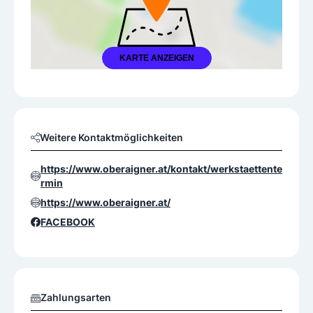
KARTE ANZEIGEN
Weitere Kontaktmöglichkeiten
https://www.oberaigner.at/kontakt/werkstaettente
rmin
https://www.oberaigner.at/
FACEBOOK
Zahlungsarten