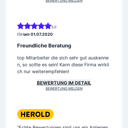
BEWERTUNG MELDEN
5.0
ISH
am 01.07.2020
Freundliche Beratung
top Mitarbeiter die sich sehr gut auskenne
n, so sollte es sein! Kann diese Firma wirkli
ch nur weiterempfehlen!
BEWERTUNG IM DETAIL
BEWERTUNG MELDEN
"Echte Bewertungen sind uns ein Anliegen,