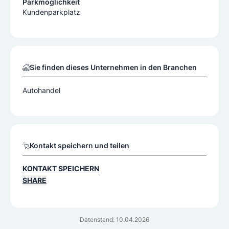
Parkmöglichkeit
Kundenparkplatz
Sie finden dieses Unternehmen in den Branchen
Autohandel
Kontakt speichern und teilen
KONTAKT SPEICHERN
SHARE
Datenstand: 10.04.2026