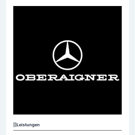
Leistungen