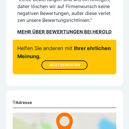
daher löschen wir auf Firmenwunsch keine
negativen Bewertungen, außer diese verlet
zen unsere Bewertungsrichtlinien."
MEHR ÜBER BEWERTUNGEN BEI HEROLD
Helfen Sie anderen mit
Ihrer ehrlichen
Meinung.
JETZT BEWERTEN
Adresse