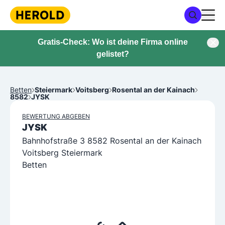
Gratis-Check: Wo ist deine Firma online
gelistet?
Betten
Steiermark
Voitsberg
Rosental an der Kainach
8582
JYSK
BEWERTUNG ABGEBEN
JYSK
Bahnhofstraße 3 8582 Rosental an der Kainach
Voitsberg Steiermark
Betten