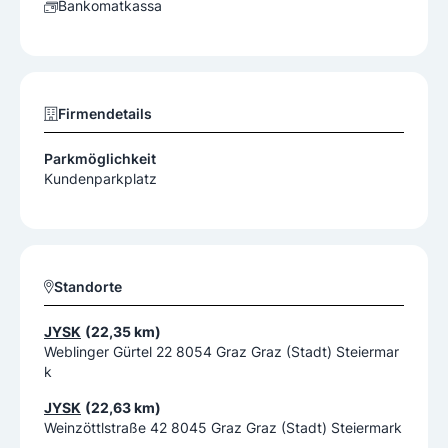
Bankomatkassa
Firmendetails
Parkmöglichkeit
Kundenparkplatz
Standorte
JYSK
(22,35 km)
Weblinger Gürtel 22 8054 Graz Graz (Stadt) Steiermar
k
JYSK
(22,63 km)
Weinzöttlstraße 42 8045 Graz Graz (Stadt) Steiermark