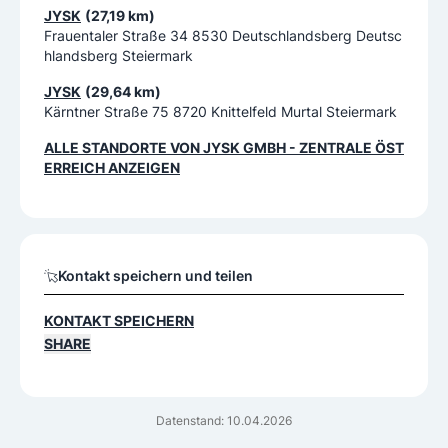
JYSK
(27,19 km)
Frauentaler Straße 34 8530 Deutschlandsberg Deutsc
hlandsberg Steiermark
JYSK
(29,64 km)
Kärntner Straße 75 8720 Knittelfeld Murtal Steiermark
ALLE STANDORTE VON
JYSK GMBH - ZENTRALE ÖST
ERREICH
ANZEIGEN
Kontakt speichern und teilen
KONTAKT SPEICHERN
SHARE
Datenstand: 10.04.2026