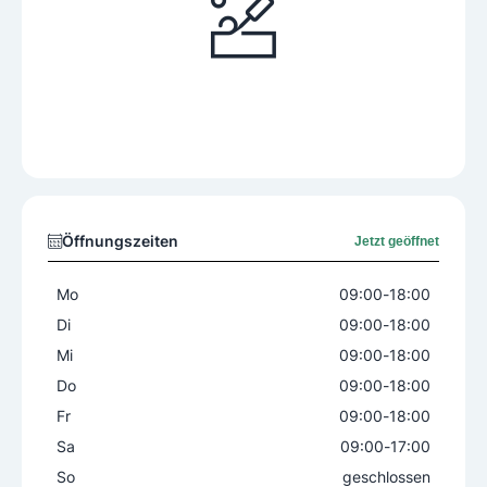
Öffnungszeiten
Jetzt geöffnet
Mo
09:00
-
18:00
Di
09:00
-
18:00
Mi
09:00
-
18:00
Do
09:00
-
18:00
Fr
09:00
-
18:00
Sa
09:00
-
17:00
So
geschlossen