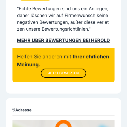
"Echte Bewertungen sind uns ein Anliegen,
daher löschen wir auf Firmenwunsch keine
negativen Bewertungen, außer diese verlet
zen unsere Bewertungsrichtlinien."
MEHR ÜBER BEWERTUNGEN BEI HEROLD
Helfen Sie anderen mit
Ihrer ehrlichen
Meinung.
JETZT BEWERTEN
Adresse