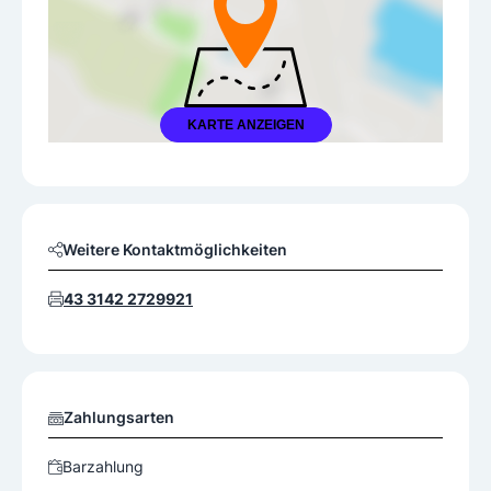
KARTE ANZEIGEN
Weitere Kontaktmöglichkeiten
43 3142 2729921
Zahlungsarten
Barzahlung