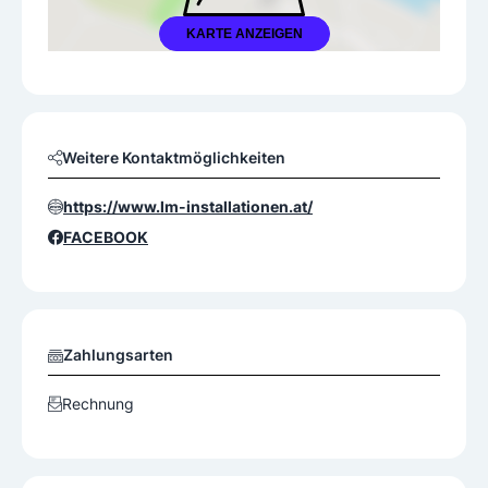
KARTE ANZEIGEN
Weitere Kontaktmöglichkeiten
https://www.lm-installationen.at/
FACEBOOK
Zahlungsarten
Rechnung