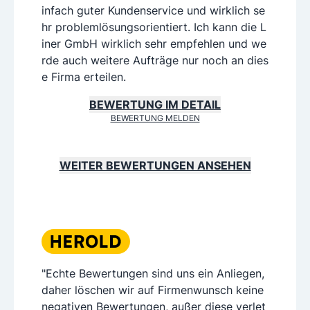
infach guter Kundenservice und wirklich se
hr problemlösungsorientiert. Ich kann die L
iner GmbH wirklich sehr empfehlen und we
rde auch weitere Aufträge nur noch an dies
e Firma erteilen.
BEWERTUNG IM DETAIL
BEWERTUNG MELDEN
WEITER BEWERTUNGEN ANSEHEN
"Echte Bewertungen sind uns ein Anliegen,
daher löschen wir auf Firmenwunsch keine
negativen Bewertungen, außer diese verlet