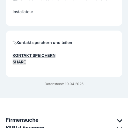
Installateur
Kontakt speichern und teilen
KONTAKT SPEICHERN
SHARE
Datenstand: 10.04.2026
Firmensuche
KMU-Lösungen