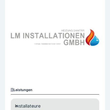
Leistungen
Installateure