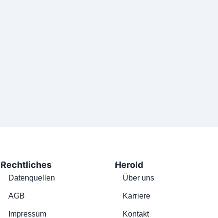
Rechtliches
Herold
Datenquellen
Über uns
AGB
Karriere
Impressum
Kontakt