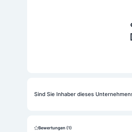
Sind Sie Inhaber dieses Unternehmen
Bewertungen (1)