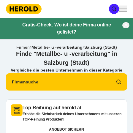
Gratis-Check: Wo ist deine Firma online
gelistet?
Firmen
Metallbe- u -verarbeitung
Salzburg (Stadt)
Finde "Metallbe- u -verarbeitung" in
Salzburg (Stadt)
Vergleiche die besten Unternehmen in dieser Kategorie
Firmensuche
Top-Reihung auf herold.at
Erhöhe die Sichtbarkeit deines Unternehmens mit unseren
TOP-Reihung Produkten!
ANGEBOT SICHERN