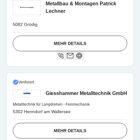
Metallbau & Montagen Patrick
Lechner
5082 Grödig
MEHR DETAILS
Verifiziert
Giesshammer Metalltechnik GmbH
Metalltechnik für Langdrehen - Feinmechanik
5302 Henndorf am Wallersee
MEHR DETAILS