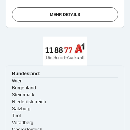
MEHR DETAILS
Bundesland:
Wien
Burgenland
Steiermark
Niederösterreich
Salzburg
Tirol
Vorarlberg
Oberösterreich