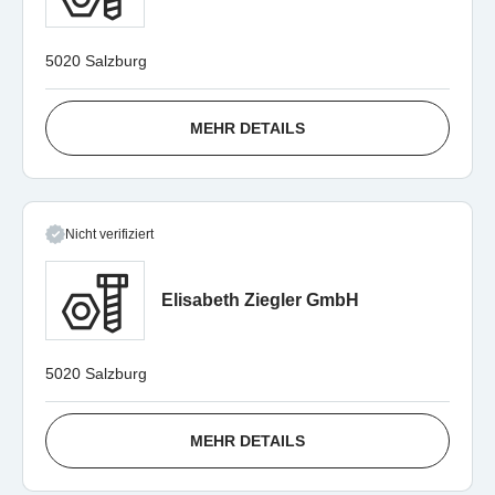
5020 Salzburg
MEHR DETAILS
Nicht verifiziert
Elisabeth Ziegler GmbH
5020 Salzburg
MEHR DETAILS