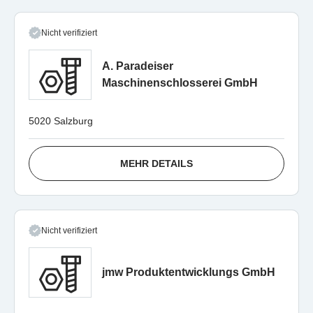
Nicht verifiziert
A. Paradeiser
Maschinenschlosserei GmbH
5020 Salzburg
MEHR DETAILS
Nicht verifiziert
jmw Produktentwicklungs GmbH