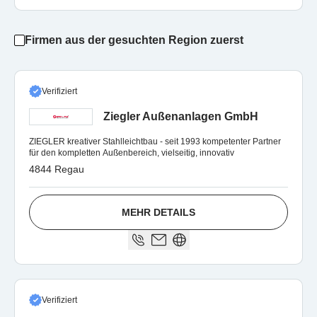
Firmen aus der gesuchten Region zuerst
Verifiziert
Ziegler Außenanlagen GmbH
ZIEGLER kreativer Stahlleichtbau - seit 1993 kompetenter Partner
für den kompletten Außenbereich, vielseitig, innovativ
4844 Regau
MEHR DETAILS
Verifiziert