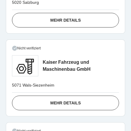
5020 Salzburg
MEHR DETAILS
Nicht verifiziert
Kaiser Fahrzeug und
Maschinenbau GmbH
5071 Wals-Siezenheim
MEHR DETAILS