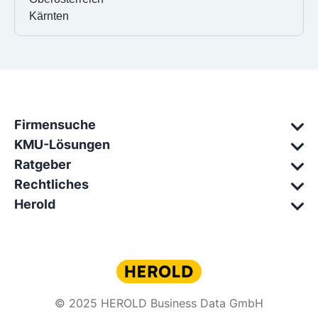
Kärnten
Firmensuche
KMU-Lösungen
Ratgeber
Rechtliches
Herold
© 2025 HEROLD Business Data GmbH