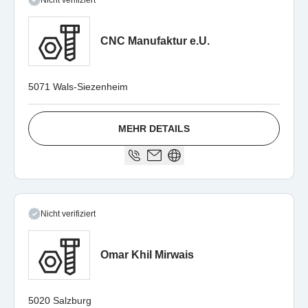
Nicht verifiziert
CNC Manufaktur e.U.
5071 Wals-Siezenheim
MEHR DETAILS
Nicht verifiziert
Omar Khil Mirwais
5020 Salzburg