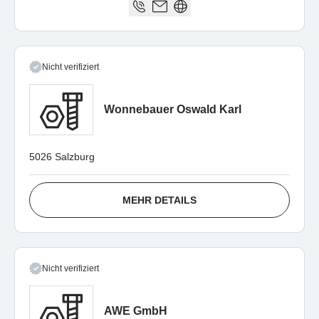
Nicht verifiziert
Wonnebauer Oswald Karl
5026 Salzburg
MEHR DETAILS
Nicht verifiziert
AWE GmbH