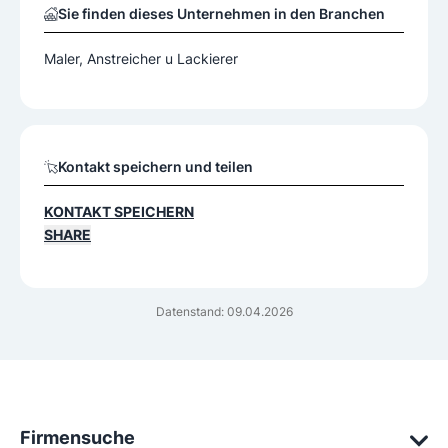
Sie finden dieses Unternehmen in den Branchen
Maler, Anstreicher u Lackierer
Kontakt speichern und teilen
KONTAKT SPEICHERN
SHARE
Datenstand: 09.04.2026
Firmensuche