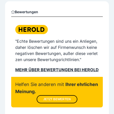
Bewertungen
"Echte Bewertungen sind uns ein Anliegen,
daher löschen wir auf Firmenwunsch keine
negativen Bewertungen, außer diese verlet
zen unsere Bewertungsrichtlinien."
MEHR ÜBER BEWERTUNGEN BEI HEROLD
Helfen Sie anderen mit
Ihrer ehrlichen
Meinung.
JETZT BEWERTEN