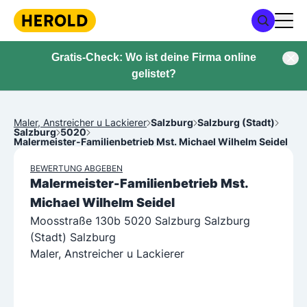
Gratis-Check: Wo ist deine Firma online
gelistet?
Maler, Anstreicher u Lackierer
Salzburg
Salzburg (Stadt)
Salzburg
5020
Malermeister-Familienbetrieb Mst. Michael Wilhelm Seidel
BEWERTUNG ABGEBEN
Malermeister-Familienbetrieb Mst.
Michael Wilhelm Seidel
Moosstraße 130b 5020 Salzburg Salzburg
(Stadt) Salzburg
Maler, Anstreicher u Lackierer