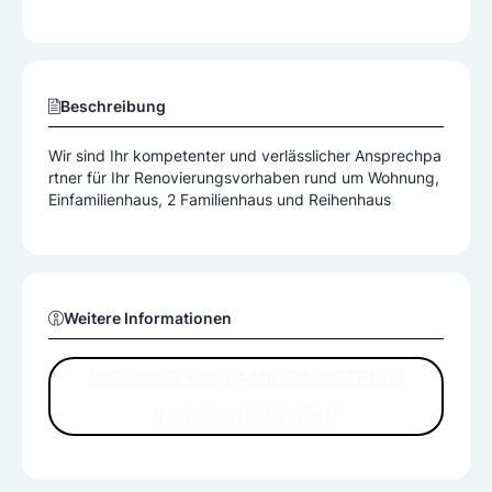
Beschreibung
Wir sind Ihr kompetenter und verlässlicher Ansprechpa
rtner für Ihr Renovierungsvorhaben rund um Wohnung,
Einfamilienhaus, 2 Familienhaus und Reihenhaus
Weitere Informationen
WIR SIND EIN FAMILIENBETRIEB
IN 3. GENERATION!