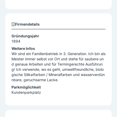
Firmendetails
Gründungsjahr
1894
Weitere Infos
Wir sind ein Familienbetrieb in 3. Generation. Ich bin als
Meister immer selbst vor Ort und stehe für saubere un
d genaue Arbeiten und für Termingerechte Ausführun
g! Ich verwende, wo es geht, umweltfreundliche, biolo
gische Silikatfarben / Mineralfarben und wasserverdün
nbare, geruchsarme Lacke.
Parkmöglichkeit
Kundenparkplatz