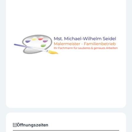
Öffnungszeiten