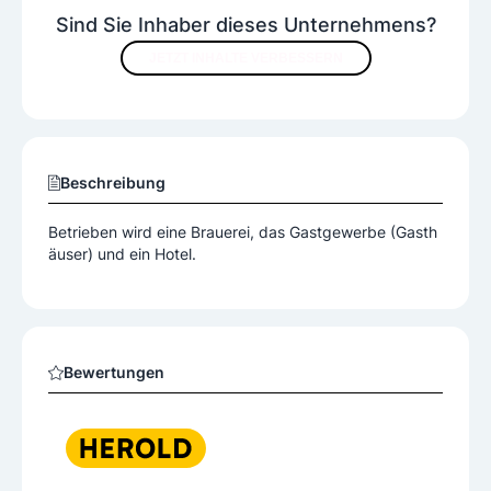
Sind Sie Inhaber dieses Unternehmens?
JETZT INHALTE VERBESSERN
Beschreibung
Betrieben wird eine Brauerei, das Gastgewerbe (Gasth
äuser) und ein Hotel.
Bewertungen