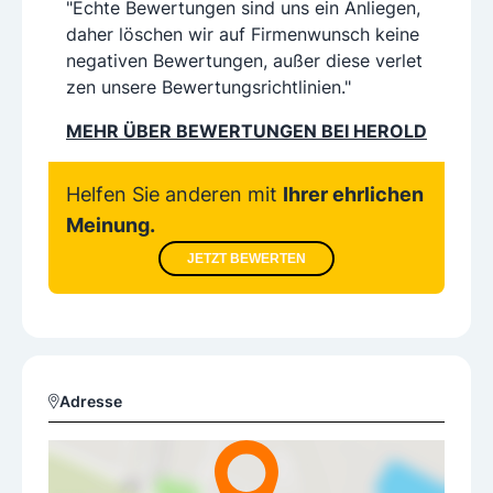
"Echte Bewertungen sind uns ein Anliegen,
daher löschen wir auf Firmenwunsch keine
negativen Bewertungen, außer diese verlet
zen unsere Bewertungsrichtlinien."
MEHR ÜBER BEWERTUNGEN BEI HEROLD
Helfen Sie anderen mit
Ihrer ehrlichen
Meinung.
JETZT BEWERTEN
Adresse