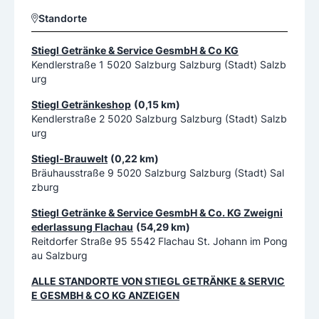
Standorte
Stiegl Getränke & Service GesmbH & Co KG
Kendlerstraße 1 5020 Salzburg Salzburg (Stadt) Salzb
urg
Stiegl Getränkeshop
(0,15 km)
Kendlerstraße 2 5020 Salzburg Salzburg (Stadt) Salzb
urg
Stiegl-Brauwelt
(0,22 km)
Bräuhausstraße 9 5020 Salzburg Salzburg (Stadt) Sal
zburg
Stiegl Getränke & Service GesmbH & Co. KG Zweigni
ederlassung Flachau
(54,29 km)
Reitdorfer Straße 95 5542 Flachau St. Johann im Pong
au Salzburg
ALLE STANDORTE VON
STIEGL GETRÄNKE & SERVIC
E GESMBH & CO KG
ANZEIGEN