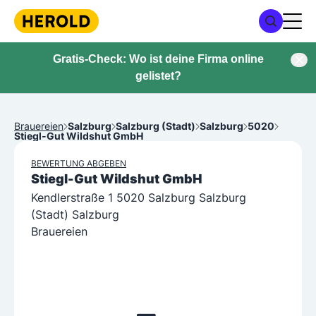
Gratis-Check: Wo ist deine Firma online
gelistet?
Brauereien
Salzburg
Salzburg (Stadt)
Salzburg
5020
Stiegl-Gut Wildshut GmbH
BEWERTUNG ABGEBEN
Stiegl-Gut Wildshut GmbH
Kendlerstraße 1 5020 Salzburg Salzburg
(Stadt) Salzburg
Brauereien