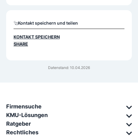
Kontakt speichern und teilen
KONTAKT SPEICHERN
SHARE
Datenstand: 10.04.2026
Firmensuche
KMU-Lösungen
Ratgeber
Rechtliches