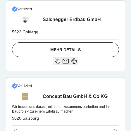
Verifiziert
Salchegger Erdbau GmbH
5622 Goldegg
MEHR DETAILS
Verifiziert
Concept Bau GmbH & Co KG
Wir freuen uns darauf, mit Ihnen zusammenzuarbeiten und Ihr
Bauprojekt zu einem Erfolg zu machen.
5020 Salzburg