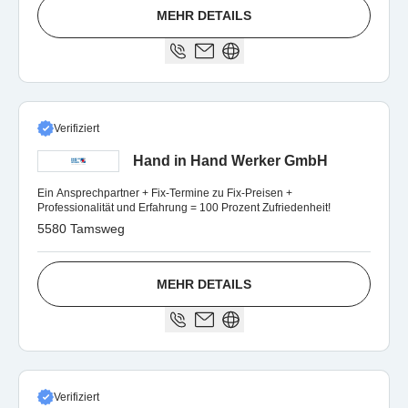
MEHR DETAILS
Verifiziert
Hand in Hand Werker GmbH
Ein Ansprechpartner + Fix-Termine zu Fix-Preisen +
Professionalität und Erfahrung = 100 Prozent Zufriedenheit!
5580 Tamsweg
MEHR DETAILS
Verifiziert