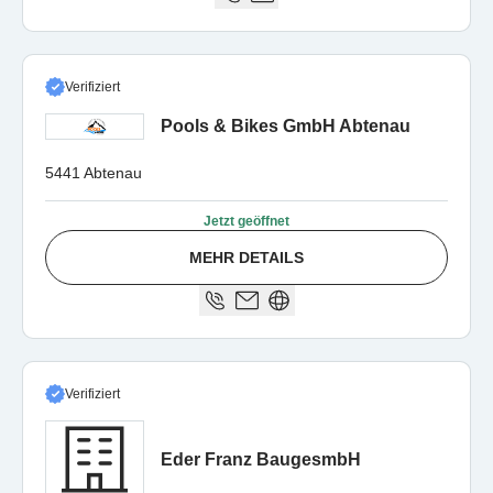
Verifiziert
Pools & Bikes GmbH Abtenau
5441 Abtenau
Jetzt geöffnet
MEHR DETAILS
Verifiziert
Eder Franz BaugesmbH