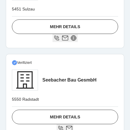
5451 Sulzau
MEHR DETAILS
Verifiziert
Seebacher Bau GesmbH
5550 Radstadt
MEHR DETAILS