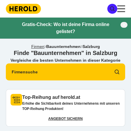
Gratis-Check: Wo ist deine Firma online
gelistet?
Firmen
Bauunternehmen
Salzburg
Finde "Bauunternehmen" in Salzburg
Vergleiche die besten Unternehmen in dieser Kategorie
Firmensuche
Top-Reihung auf herold.at
Erhöhe die Sichtbarkeit deines Unternehmens mit unseren
TOP-Reihung Produkten!
ANGEBOT SICHERN