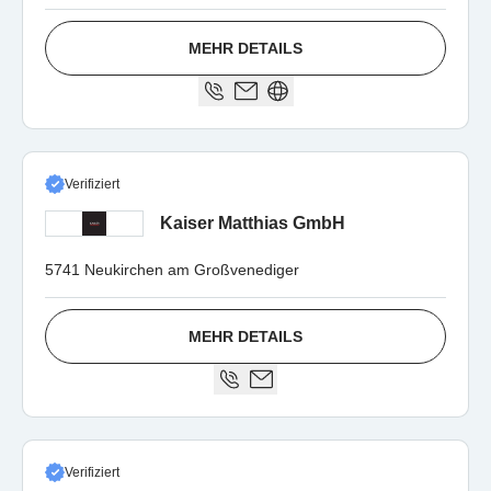
MEHR DETAILS
Verifiziert
Kaiser Matthias GmbH
5741 Neukirchen am Großvenediger
MEHR DETAILS
Verifiziert