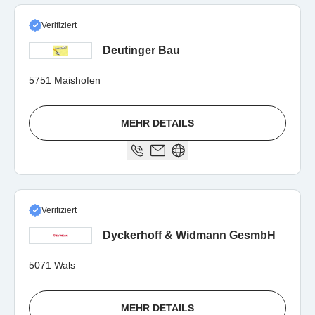
Verifiziert
Deutinger Bau
5751 Maishofen
MEHR DETAILS
Verifiziert
Dyckerhoff & Widmann GesmbH
5071 Wals
MEHR DETAILS