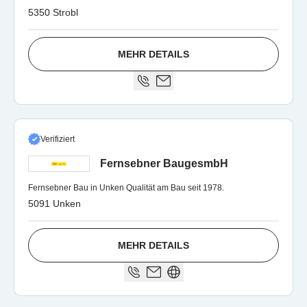
5350 Strobl
MEHR DETAILS
Verifiziert
Fernsebner BaugesmbH
Fernsebner Bau in Unken Qualität am Bau seit 1978.
5091 Unken
MEHR DETAILS