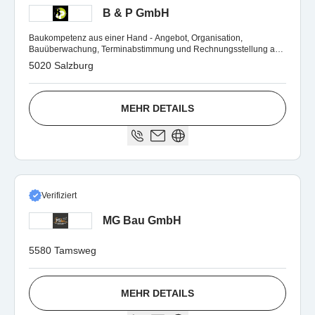
B & P GmbH
Baukompetenz aus einer Hand - Angebot, Organisation,
Bauüberwachung, Terminabstimmung und Rechnungsstellung aus
einer Hand.
5020 Salzburg
MEHR DETAILS
Verifiziert
MG Bau GmbH
5580 Tamsweg
MEHR DETAILS