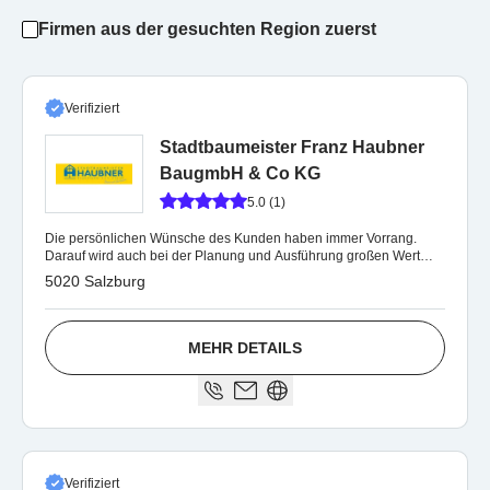
Firmen aus der gesuchten Region zuerst
Verifiziert
Stadtbaumeister Franz Haubner
BaugmbH & Co KG
5.0 (1)
Die persönlichen Wünsche des Kunden haben immer Vorrang.
Darauf wird auch bei der Planung und Ausführung großen Wert
gelegt.
5020 Salzburg
MEHR DETAILS
Verifiziert