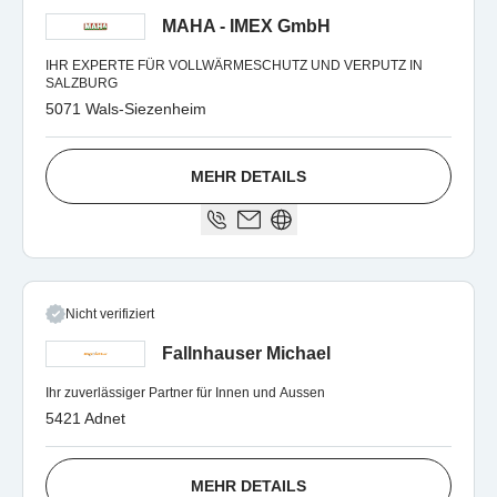
MAHA - IMEX GmbH
IHR EXPERTE FÜR VOLLWÄRMESCHUTZ UND VERPUTZ IN
SALZBURG
5071 Wals-Siezenheim
MEHR DETAILS
Nicht verifiziert
Fallnhauser Michael
Ihr zuverlässiger Partner für Innen und Aussen
5421 Adnet
MEHR DETAILS