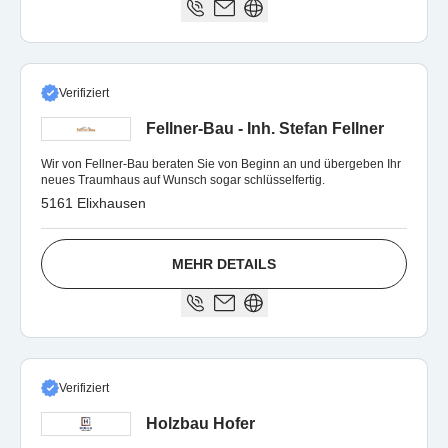
Verifiziert
Fellner-Bau - Inh. Stefan Fellner
Wir von Fellner-Bau beraten Sie von Beginn an und übergeben Ihr
neues Traumhaus auf Wunsch sogar schlüsselfertig.
5161 Elixhausen
MEHR DETAILS
Verifiziert
Holzbau Hofer