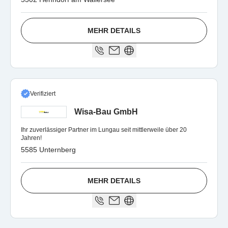
MEHR DETAILS
Verifiziert
Wisa-Bau GmbH
Ihr zuverlässiger Partner im Lungau seit mittlerweile über 20
Jahren!
5585 Unternberg
MEHR DETAILS