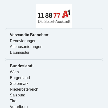
Verwandte Branchen:
Renovierungen
Altbausanierungen
Baumeister
Bundesland:
Wien
Burgenland
Steiermark
Niederösterreich
Salzburg
Tirol
Vorarlberg