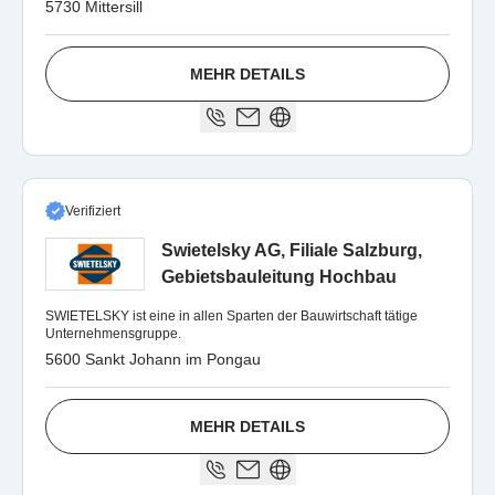
5730 Mittersill
MEHR DETAILS
Verifiziert
Swietelsky AG, Filiale Salzburg,
Gebietsbauleitung Hochbau
SWIETELSKY ist eine in allen Sparten der Bauwirtschaft tätige
Unternehmensgruppe.
5600 Sankt Johann im Pongau
MEHR DETAILS