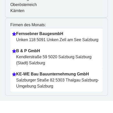
Oberösterreich
Kärnten
Firmen des Monats:
Fernsebner BaugesmbH
Unken 118 5091 Unken Zell am See Salzburg
B & P GmbH
Kendlerstraße 59 5020 Salzburg Salzburg 
(Stadt) Salzburg
KE-WE Bau Bauunternehmung GmbH
Salzburger Straße 82 5303 Thalgau Salzburg-
Umgebung Salzburg