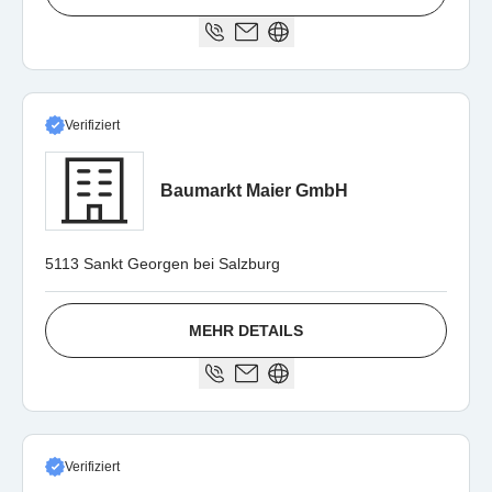
Verifiziert
Baumarkt Maier GmbH
5113 Sankt Georgen bei Salzburg
MEHR DETAILS
Verifiziert