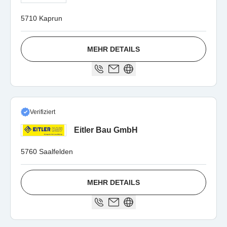
5710 Kaprun
MEHR DETAILS
Verifiziert
Eitler Bau GmbH
5760 Saalfelden
MEHR DETAILS