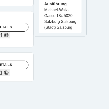
Ausführung
Michael-Walz-
Gasse 18c 5020 
Salzburg Salzburg 
ETAILS
(Stadt) Salzburg
ETAILS