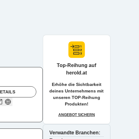
Top-Reihung auf
herold.at
Erhöhe die Sichtbarkeit
deines Unternehmens mit
ETAILS
unseren TOP-Reihung
Produkten!
ANGEBOT SICHERN
Verwandte Branchen: