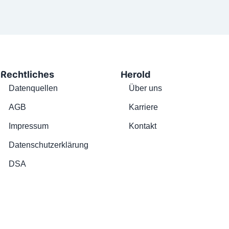
Rechtliches
Herold
Datenquellen
Über uns
AGB
Karriere
Impressum
Kontakt
Datenschutzerklärung
DSA