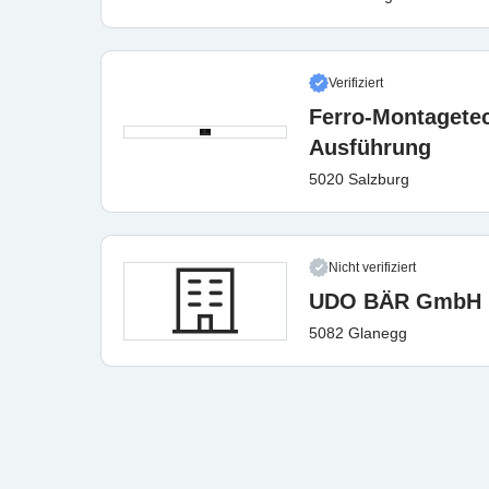
Verifiziert
Ferro-Montagetec
Ausführung
5020 Salzburg
Nicht verifiziert
UDO BÄR GmbH
5082 Glanegg