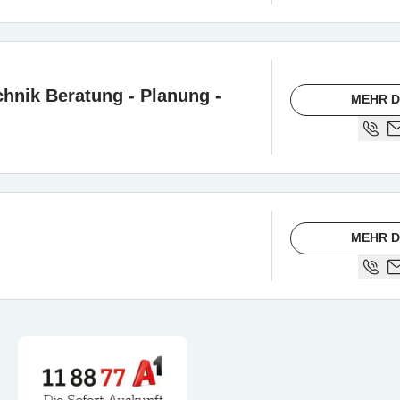
hnik Beratung - Planung -
MEHR D
MEHR D