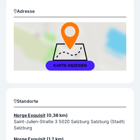
Adresse
KARTE ANZEIGEN
Standorte
Norge Exquisit
(0,38 km)
Saint-Julien-Straße 3 5020 Salzburg Salzburg (Stadt)
Salzburg
Norge Exquisit
(1,2 km)