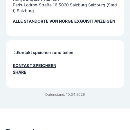
Paris-Lodron-Straße 16 5020 Salzburg Salzburg (Stad
t) Salzburg
ALLE STANDORTE VON
NORGE EXQUISIT
ANZEIGEN
Kontakt speichern und teilen
KONTAKT SPEICHERN
SHARE
Datenstand: 10.04.2026