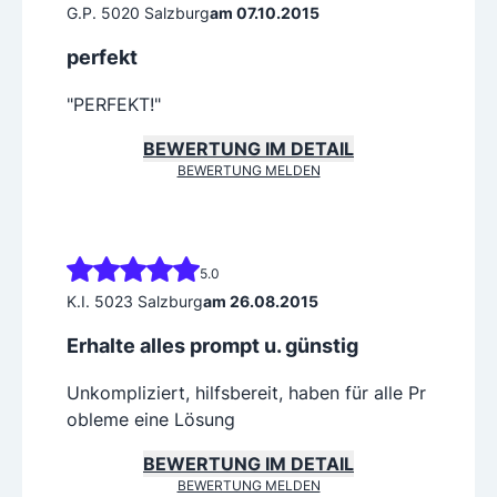
G.P. 5020 Salzburg
am 07.10.2015
perfekt
"PERFEKT!"
BEWERTUNG IM DETAIL
BEWERTUNG MELDEN
5.0
K.I. 5023 Salzburg
am 26.08.2015
Erhalte alles prompt u. günstig
Unkompliziert, hilfsbereit, haben für alle Pr
obleme eine Lösung
BEWERTUNG IM DETAIL
BEWERTUNG MELDEN