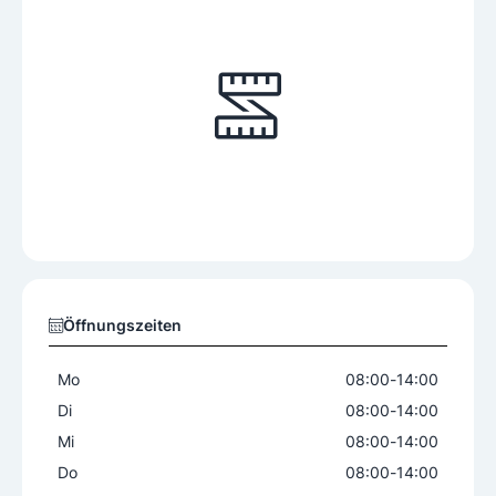
Öffnungszeiten
Mo
08:00
-
14:00
Di
08:00
-
14:00
Mi
08:00
-
14:00
Do
08:00
-
14:00