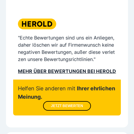
"Echte Bewertungen sind uns ein Anliegen,
daher löschen wir auf Firmenwunsch keine
negativen Bewertungen, außer diese verlet
zen unsere Bewertungsrichtlinien."
MEHR ÜBER BEWERTUNGEN BEI HEROLD
Helfen Sie anderen mit
Ihrer ehrlichen
Meinung.
JETZT BEWERTEN