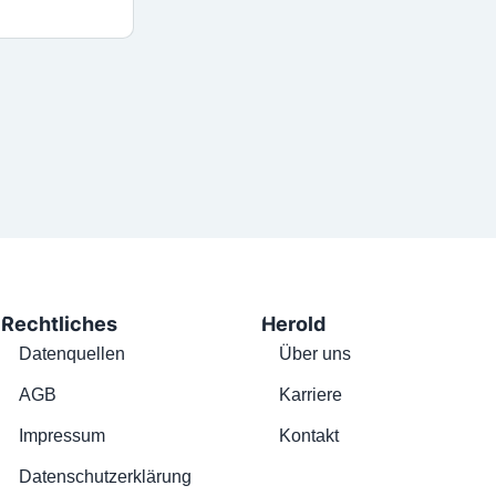
Rechtliches
Herold
Datenquellen
Über uns
AGB
Karriere
Impressum
Kontakt
Datenschutzerklärung