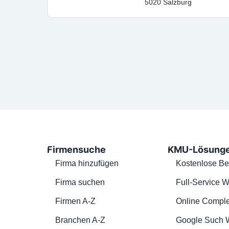
5020 Salzburg
Firmensuche
KMU-Lösung
Firma hinzufügen
Kostenlose Be
Firma suchen
Full-Service W
Firmen A-Z
Online Comple
Branchen A-Z
Google Such 