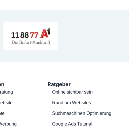
en
Ratgeber
ratung
Online sichtbar sein
ebsite
Rund um Websites
te
Suchmaschinen Optimierung
Werbung
Google Ads Tutorial