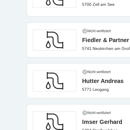
5700 Zell am See
Nicht verifiziert
Fiedler & Partner
5741 Neukirchen am Gro
Nicht verifiziert
Hutter Andreas
5771 Leogang
Nicht verifiziert
Imser Gerhard