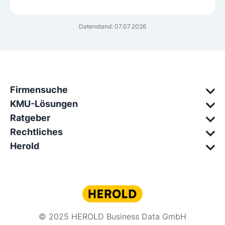
Datenstand: 07.07.2026
Firmensuche
KMU-Lösungen
Ratgeber
Rechtliches
Herold
© 2025 HEROLD Business Data GmbH