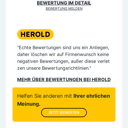
BEWERTUNG IM DETAIL
BEWERTUNG MELDEN
"Echte Bewertungen sind uns ein Anliegen,
daher löschen wir auf Firmenwunsch keine
negativen Bewertungen, außer diese verlet
zen unsere Bewertungsrichtlinien."
MEHR ÜBER BEWERTUNGEN BEI HEROLD
Helfen Sie anderen mit
Ihrer ehrlichen
Meinung.
JETZT BEWERTEN