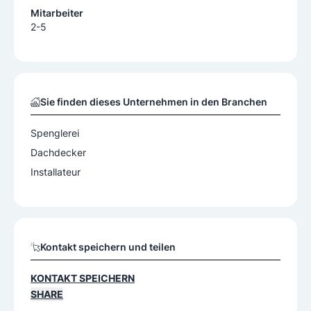
Mitarbeiter
2-5
Sie finden dieses Unternehmen in den Branchen
Spenglerei
Dachdecker
Installateur
Kontakt speichern und teilen
KONTAKT SPEICHERN
SHARE