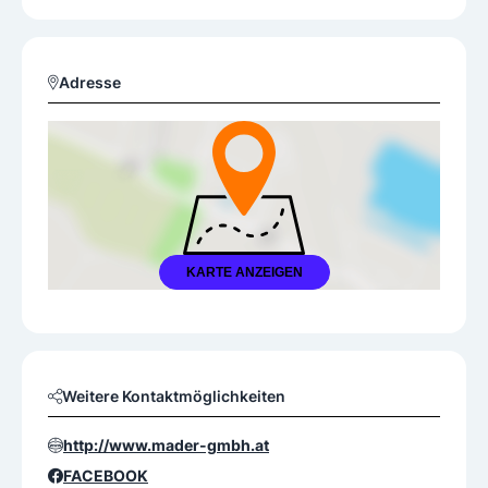
Adresse
KARTE ANZEIGEN
Weitere Kontaktmöglichkeiten
http://www.mader-gmbh.at
FACEBOOK