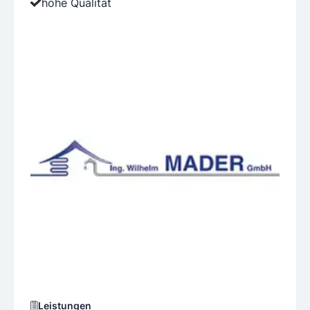
hohe Qualität
Leistungen