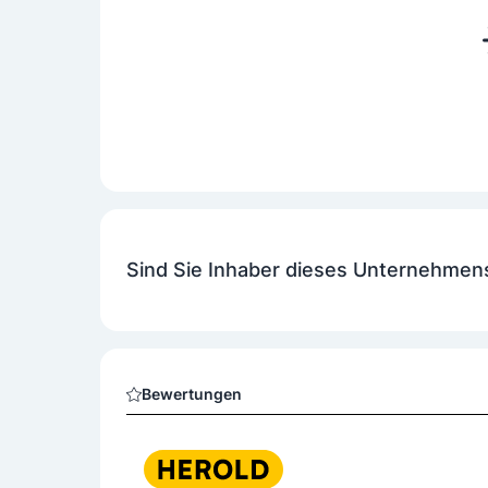
Sind Sie Inhaber dieses Unternehmen
Bewertungen