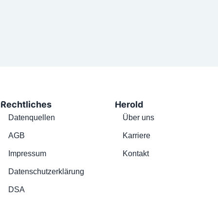
Rechtliches
Herold
Datenquellen
Über uns
AGB
Karriere
Impressum
Kontakt
Datenschutzerklärung
DSA