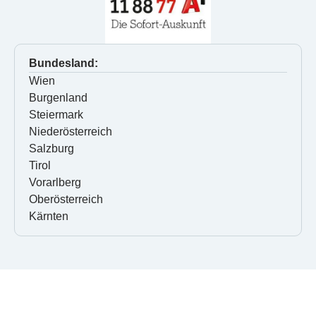
Bundesland:
Wien
Burgenland
Steiermark
Niederösterreich
Salzburg
Tirol
Vorarlberg
Oberösterreich
Kärnten