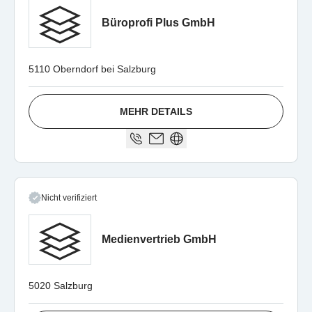
Büroprofi Plus GmbH
5110 Oberndorf bei Salzburg
MEHR DETAILS
Nicht verifiziert
Medienvertrieb GmbH
5020 Salzburg