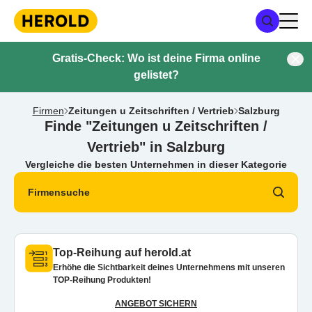
Gratis-Check: Wo ist deine Firma online
gelistet?
Firmen
Zeitungen u Zeitschriften / Vertrieb
Salzburg
Finde "Zeitungen u Zeitschriften /
Vertrieb" in Salzburg
Vergleiche die besten Unternehmen in dieser Kategorie
Firmensuche
Top-Reihung auf herold.at
Erhöhe die Sichtbarkeit deines Unternehmens mit unseren
TOP-Reihung Produkten!
ANGEBOT SICHERN