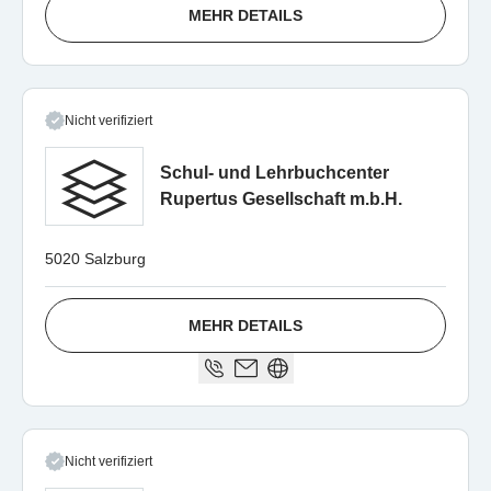
MEHR DETAILS
Nicht verifiziert
Schul- und Lehrbuchcenter
Rupertus Gesellschaft m.b.H.
5020 Salzburg
MEHR DETAILS
Nicht verifiziert