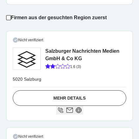
Firmen aus der gesuchten Region zuerst
Nicht verifiziert
Salzburger Nachrichten Medien
GmbH & Co KG
1.6 (3)
5020 Salzburg
MEHR DETAILS
Nicht verifiziert