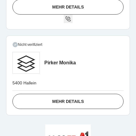
MEHR DETAILS
Nicht verifiziert
Pirker Monika
5400 Hallein
MEHR DETAILS