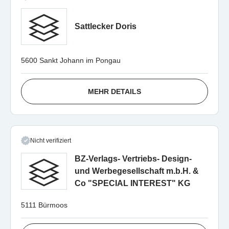
Sattlecker Doris
5600 Sankt Johann im Pongau
MEHR DETAILS
Nicht verifiziert
BZ-Verlags- Vertriebs- Design-
und Werbegesellschaft m.b.H. &
Co "SPECIAL INTEREST" KG
5111 Bürmoos