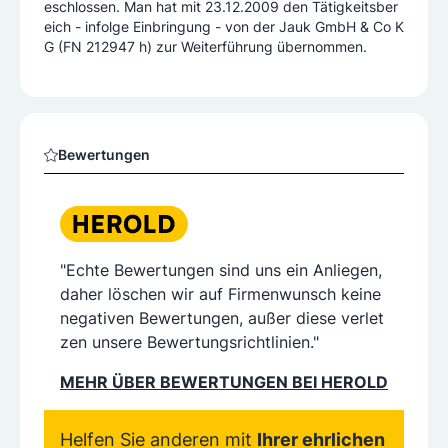
eschlossen. Man hat mit 23.12.2009 den Tätigkeitsber
eich - infolge Einbringung - von der Jauk GmbH & Co K
G (FN 212947 h) zur Weiterführung übernommen.
Bewertungen
"Echte Bewertungen sind uns ein Anliegen,
daher löschen wir auf Firmenwunsch keine
negativen Bewertungen, außer diese verlet
zen unsere Bewertungsrichtlinien."
MEHR ÜBER BEWERTUNGEN BEI HEROLD
Helfen Sie anderen mit
Ihrer ehrlichen