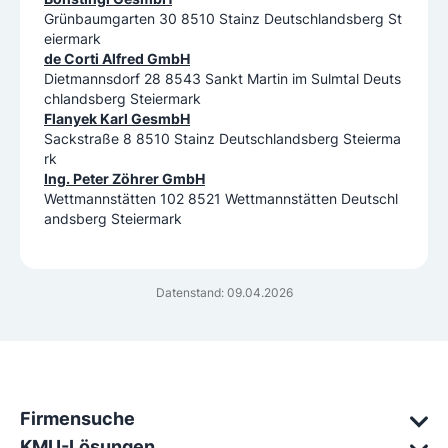
Grünbaumgarten 30 8510 Stainz Deutschlandsberg St
eiermark
de Corti Alfred GmbH
Dietmannsdorf 28 8543 Sankt Martin im Sulmtal Deuts
chlandsberg Steiermark
Flanyek Karl GesmbH
Sackstraße 8 8510 Stainz Deutschlandsberg Steierma
rk
Ing. Peter Zöhrer GmbH
Wettmannstätten 102 8521 Wettmannstätten Deutschl
andsberg Steiermark
Datenstand: 09.04.2026
Firmensuche
KMU-Lösungen