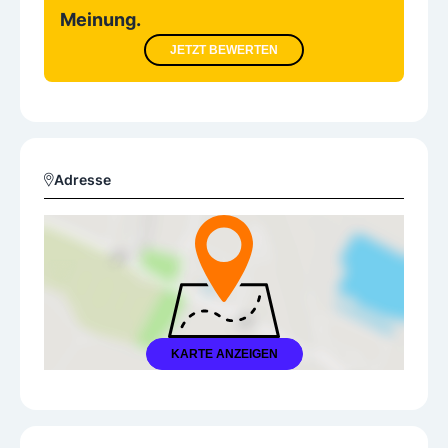
Meinung.
JETZT BEWERTEN
Adresse
KARTE ANZEIGEN