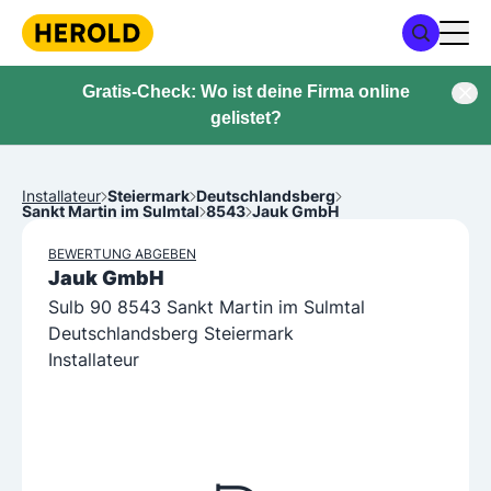
Gratis-Check: Wo ist deine Firma online
gelistet?
Installateur
Steiermark
Deutschlandsberg
Sankt Martin im Sulmtal
8543
Jauk GmbH
BEWERTUNG ABGEBEN
Jauk GmbH
Sulb 90 8543 Sankt Martin im Sulmtal
Deutschlandsberg Steiermark
Installateur