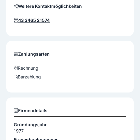
Weitere Kontaktmöglichkeiten
43 3465 21574
Zahlungsarten
Rechnung
Barzahlung
Firmendetails
Gründungsjahr
1977
Firmenbuchnummer