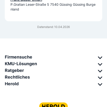
P.Gratian Leser-Straße 5 7540 Güssing Güssing Burge
nland
Datenstand: 10.04.2026
Firmensuche
KMU-Lösungen
Ratgeber
Rechtliches
Herold