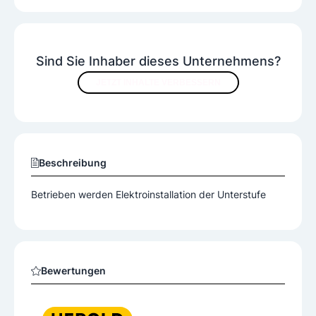
Sind Sie Inhaber dieses Unternehmens?
JETZT INHALTE VERBESSERN
Beschreibung
Betrieben werden Elektroinstallation der Unterstufe
Bewertungen