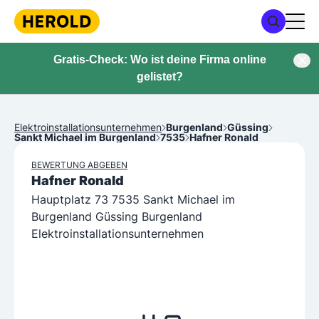
Gratis-Check: Wo ist deine Firma online
gelistet?
Elektroinstallationsunternehmen
Burgenland
Güssing
Sankt Michael im Burgenland
7535
Hafner Ronald
BEWERTUNG ABGEBEN
Hafner Ronald
Hauptplatz 73 7535 Sankt Michael im
Burgenland Güssing Burgenland
Elektroinstallationsunternehmen