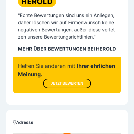
"Echte Bewertungen sind uns ein Anliegen,
daher löschen wir auf Firmenwunsch keine
negativen Bewertungen, außer diese verlet
zen unsere Bewertungsrichtlinien."
MEHR ÜBER BEWERTUNGEN BEI HEROLD
Helfen Sie anderen mit
Ihrer ehrlichen
Meinung.
JETZT BEWERTEN
Adresse