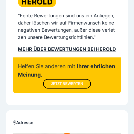
"Echte Bewertungen sind uns ein Anliegen,
daher löschen wir auf Firmenwunsch keine
negativen Bewertungen, außer diese verlet
zen unsere Bewertungsrichtlinien."
MEHR ÜBER BEWERTUNGEN BEI HEROLD
Helfen Sie anderen mit
Ihrer ehrlichen
Meinung.
JETZT BEWERTEN
Adresse