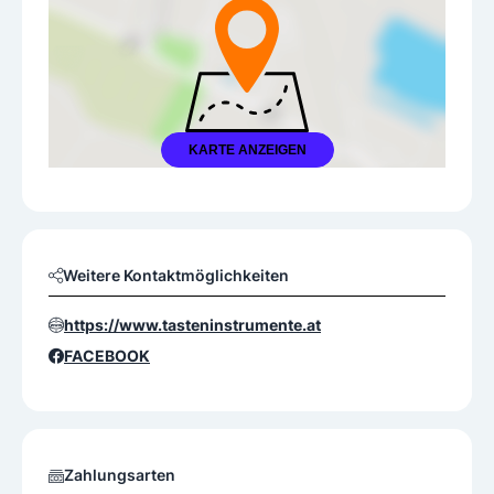
KARTE ANZEIGEN
Weitere Kontaktmöglichkeiten
https://www.tasteninstrumente.at
FACEBOOK
Zahlungsarten