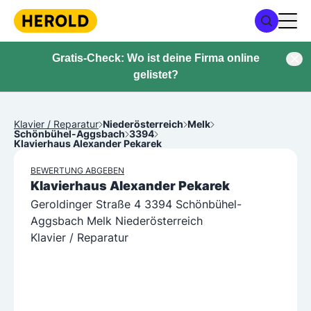
Gratis-Check: Wo ist deine Firma online
gelistet?
Klavier / Reparatur
Niederösterreich
Melk
Schönbühel-Aggsbach
3394
Klavierhaus Alexander Pekarek
BEWERTUNG ABGEBEN
Klavierhaus Alexander Pekarek
Geroldinger Straße 4 3394 Schönbühel-
Aggsbach Melk Niederösterreich
Klavier / Reparatur