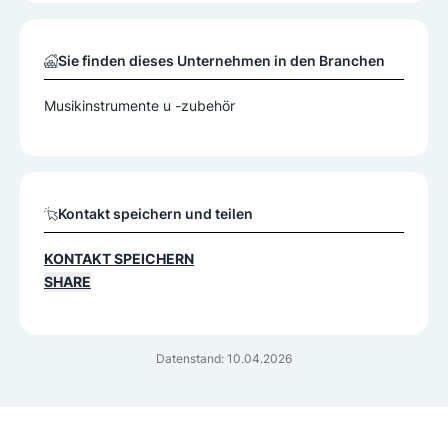
Sie finden dieses Unternehmen in den Branchen
Musikinstrumente u -zubehör
Kontakt speichern und teilen
KONTAKT SPEICHERN
SHARE
Datenstand: 10.04.2026