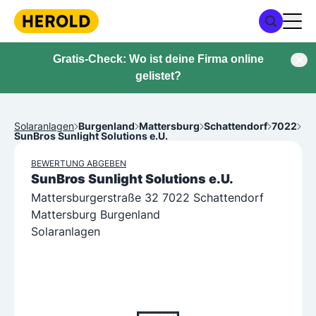
Gratis-Check: Wo ist deine Firma online
gelistet?
Solaranlagen
Burgenland
Mattersburg
Schattendorf
7022
SunBros Sunlight Solutions e.U.
BEWERTUNG ABGEBEN
SunBros Sunlight Solutions e.U.
Mattersburgerstraße 32 7022 Schattendorf
Mattersburg Burgenland
Solaranlagen