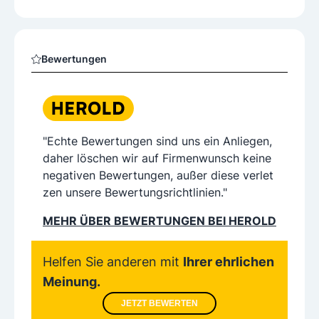
Bewertungen
"Echte Bewertungen sind uns ein Anliegen,
daher löschen wir auf Firmenwunsch keine
negativen Bewertungen, außer diese verlet
zen unsere Bewertungsrichtlinien."
MEHR ÜBER BEWERTUNGEN BEI HEROLD
Helfen Sie anderen mit
Ihrer ehrlichen
Meinung.
JETZT BEWERTEN