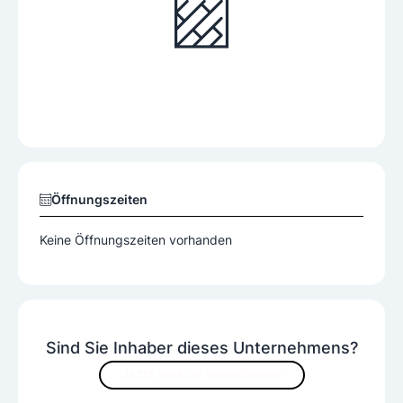
Öffnungszeiten
Keine Öffnungszeiten vorhanden
Sind Sie Inhaber dieses Unternehmens?
JETZT INHALTE VERBESSERN