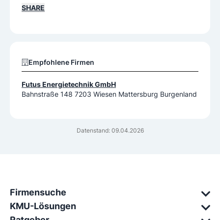
SHARE
Empfohlene Firmen
Futus Energietechnik GmbH
Bahnstraße 148 7203 Wiesen Mattersburg Burgenland
Datenstand: 09.04.2026
Firmensuche
KMU-Lösungen
Ratgeber