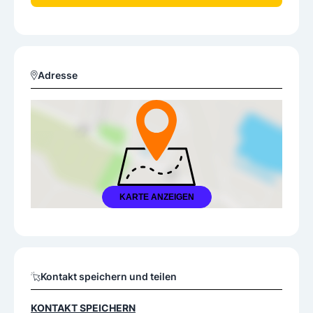
Adresse
KARTE ANZEIGEN
Kontakt speichern und teilen
KONTAKT SPEICHERN