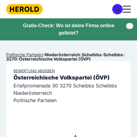
Gratis-Check: Wo ist deine Firma online
gelistet?
Politische Parteien
Niederösterreich
Scheibbs
Scheibbs
3270
Österreichische Volkspartei (ÖVP)
BEWERTUNG ABGEBEN
Österreichische Volkspartei (ÖVP)
Erlafpromenade 30 3270 Scheibbs Scheibbs
Niederösterreich
Politische Parteien