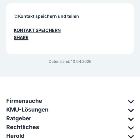
Kontakt speichern und teilen
KONTAKT SPEICHERN
SHARE
Datenstand: 10.04.2026
Firmensuche
KMU-Lösungen
Ratgeber
Rechtliches
Herold