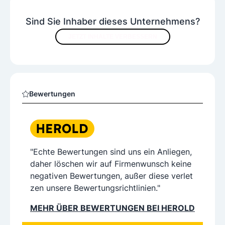
Sind Sie Inhaber dieses Unternehmens?
JETZT INHALTE VERBESSERN
Bewertungen
"Echte Bewertungen sind uns ein Anliegen,
daher löschen wir auf Firmenwunsch keine
negativen Bewertungen, außer diese verlet
zen unsere Bewertungsrichtlinien."
MEHR ÜBER BEWERTUNGEN BEI HEROLD