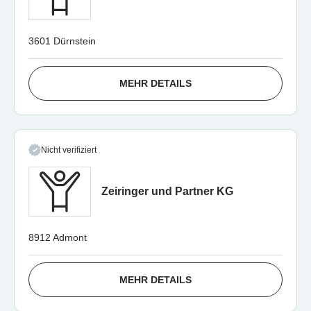
3601 Dürnstein
MEHR DETAILS
Nicht verifiziert
Zeiringer und Partner KG
8912 Admont
MEHR DETAILS