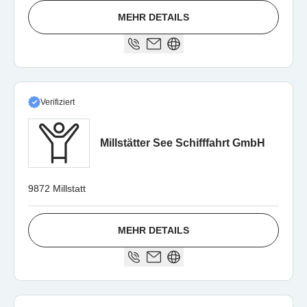
MEHR DETAILS
Verifiziert
Millstätter See Schifffahrt GmbH
9872 Millstatt
MEHR DETAILS