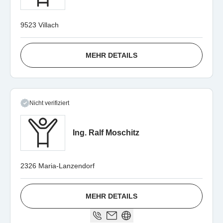
9523 Villach
MEHR DETAILS
Nicht verifiziert
Ing. Ralf Moschitz
2326 Maria-Lanzendorf
MEHR DETAILS