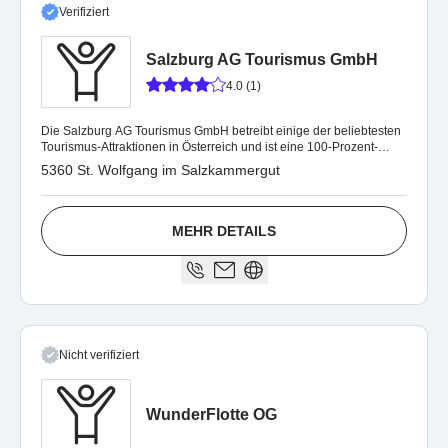
Verifiziert
Salzburg AG Tourismus GmbH
4.0 (1)
Die Salzburg AG Tourismus GmbH betreibt einige der beliebtesten
Tourismus-Attraktionen in Österreich und ist eine 100-Prozent-
Tochter der Salzburg AG.
5360 St. Wolfgang im Salzkammergut
MEHR DETAILS
Nicht verifiziert
WunderFlotte OG