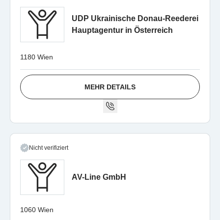
UDP Ukrainische Donau-Reederei
Hauptagentur in Österreich
1180 Wien
MEHR DETAILS
Nicht verifiziert
AV-Line GmbH
1060 Wien