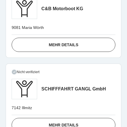
C&B Motorboot KG
9081 Maria Wörth
MEHR DETAILS
Nicht verifiziert
SCHIFFFAHRT GANGL GmbH
7142 Illmitz
MEHR DETAILS