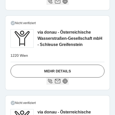
Nicht verifiziert
via donau - Österreichische
Wasserstraßen-Gesellschaft mbH
- Schleuse Greifenstein
1220 Wien
MEHR DETAILS
Nicht verifiziert
via donau - Österreichische