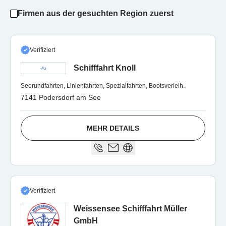
Firmen aus der gesuchten Region zuerst
Verifiziert
Schifffahrt Knoll
Seerundfahrten, Linienfahrten, Spezialfahrten, Bootsverleih.
7141 Podersdorf am See
MEHR DETAILS
Verifiziert
Weissensee Schifffahrt Müller
GmbH