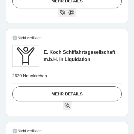
MEHR DETAILS
Nicht verifiziert
E. Koch Schiffahrtsgesellschaft
m.b.H. in Liquidation
2620 Neunkirchen
MEHR DETAILS
Nicht verifiziert