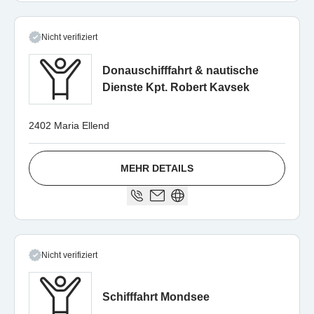
Nicht verifiziert
Donauschifffahrt & nautische
Dienste Kpt. Robert Kavsek
2402 Maria Ellend
MEHR DETAILS
Nicht verifiziert
Schifffahrt Mondsee