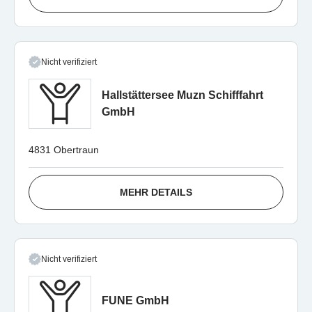
Nicht verifiziert
Hallstättersee Muzn Schifffahrt
GmbH
4831 Obertraun
MEHR DETAILS
Nicht verifiziert
FUNE GmbH