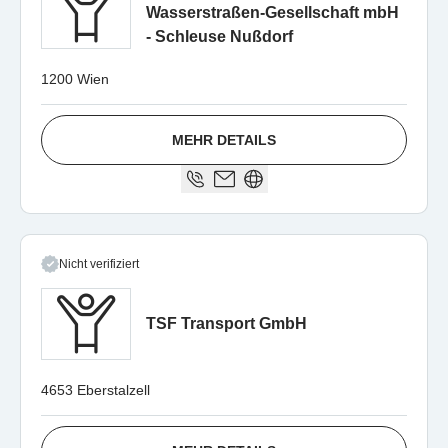
Wasserstraßen-Gesellschaft mbH
- Schleuse Nußdorf
1200 Wien
MEHR DETAILS
Nicht verifiziert
TSF Transport GmbH
4653 Eberstalzell