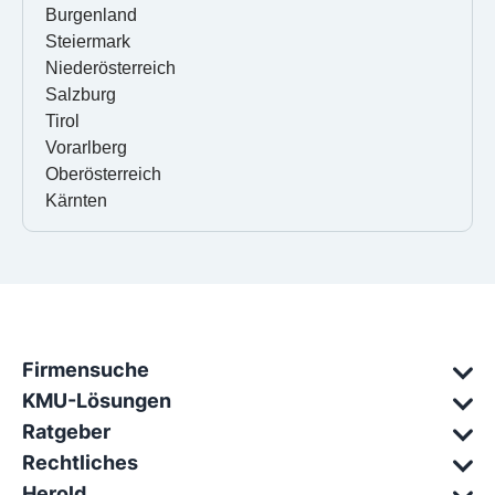
Burgenland
Steiermark
Niederösterreich
Salzburg
Tirol
Vorarlberg
Oberösterreich
Kärnten
Firmensuche
KMU-Lösungen
Ratgeber
Rechtliches
Herold