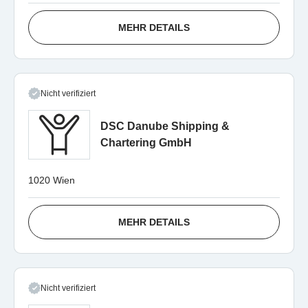
MEHR DETAILS
Nicht verifiziert
DSC Danube Shipping &
Chartering GmbH
1020 Wien
MEHR DETAILS
Nicht verifiziert