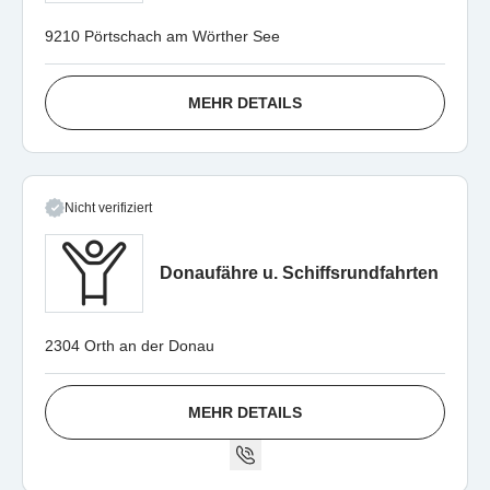
9210 Pörtschach am Wörther See
MEHR DETAILS
Nicht verifiziert
Donaufähre u. Schiffsrundfahrten
2304 Orth an der Donau
MEHR DETAILS