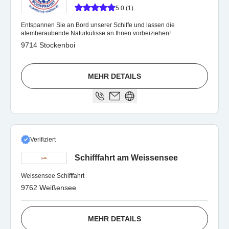
5.0 (1)
Entspannen Sie an Bord unserer Schiffe und lassen die
atemberaubende Naturkulisse an Ihnen vorbeiziehen!
9714 Stockenboi
MEHR DETAILS
Verifiziert
Schifffahrt am Weissensee
Weissensee Schifffahrt
9762 Weißensee
MEHR DETAILS