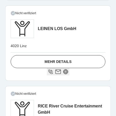
Nicht verifiziert
LEINEN LOS GmbH
4020 Linz
MEHR DETAILS
Nicht verifiziert
RICE River Cruise Entertainment
GmbH