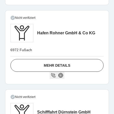
Nicht verifiziert
Hafen Rohner GmbH & Co KG
6972 Fußach
MEHR DETAILS
Nicht verifiziert
Schifffahrt Dürnstein GmbH