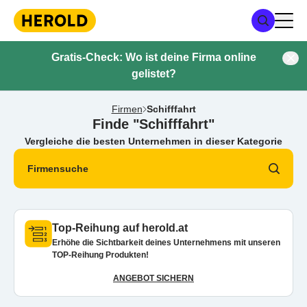
Gratis-Check: Wo ist deine Firma online
gelistet?
Firmen
Schifffahrt
Finde "Schifffahrt"
Vergleiche die besten Unternehmen in dieser Kategorie
Firmensuche
Top-Reihung auf herold.at
Erhöhe die Sichtbarkeit deines Unternehmens mit unseren
TOP-Reihung Produkten!
ANGEBOT SICHERN