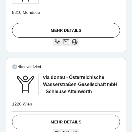
5310 Mondsee
MEHR DETAILS
Nicht verifiziert
via donau - Österreichische
Wasserstraßen-Gesellschaft mbH
- Schleuse Altenwörth
1220 Wien
MEHR DETAILS