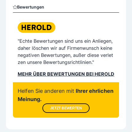
Bewertungen
"Echte Bewertungen sind uns ein Anliegen,
daher löschen wir auf Firmenwunsch keine
negativen Bewertungen, außer diese verlet
zen unsere Bewertungsrichtlinien."
MEHR ÜBER BEWERTUNGEN BEI HEROLD
Helfen Sie anderen mit
Ihrer ehrlichen
Meinung.
JETZT BEWERTEN