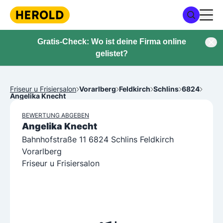
Gratis-Check: Wo ist deine Firma online
gelistet?
Friseur u Frisiersalon
Vorarlberg
Feldkirch
Schlins
6824
Angelika Knecht
BEWERTUNG ABGEBEN
Angelika Knecht
Bahnhofstraße 11 6824 Schlins Feldkirch
Vorarlberg
Friseur u Frisiersalon