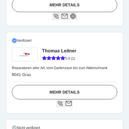
MEHR DETAILS
Verifiziert
Thomas Leitner
5.0 (1)
Reparaturen aller Art, vom Gartenzaun bis zum Aktenschrank
8041 Graz
MEHR DETAILS
Nicht verifiziert