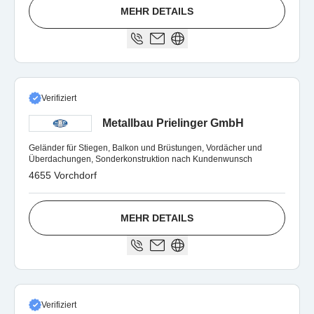
MEHR DETAILS
Verifiziert
Metallbau Prielinger GmbH
Geländer für Stiegen, Balkon und Brüstungen, Vordächer und
Überdachungen, Sonderkonstruktion nach Kundenwunsch
4655 Vorchdorf
MEHR DETAILS
Verifiziert