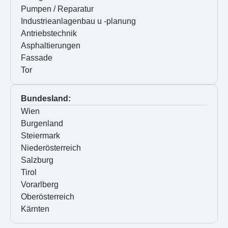
Pumpen / Reparatur
Industrieanlagenbau u -planung
Antriebstechnik
Asphaltierungen
Fassade
Tor
Bundesland:
Wien
Burgenland
Steiermark
Niederösterreich
Salzburg
Tirol
Vorarlberg
Oberösterreich
Kärnten