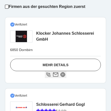
Firmen aus der gesuchten Region zuerst
Verifiziert
Klocker Johannes Schlosserei
GmbH
6850 Dornbirn
MEHR DETAILS
Verifiziert
Schlosserei Gerhard Gogl