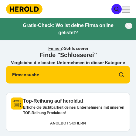
Gratis-Check: Wo ist deine Firma online
gelistet?
Firmen
Schlosserei
Finde "Schlosserei"
Vergleiche die besten Unternehmen in dieser Kategorie
Firmensuche
Top-Reihung auf herold.at
Erhöhe die Sichtbarkeit deines Unternehmens mit unseren
TOP-Reihung Produkten!
ANGEBOT SICHERN