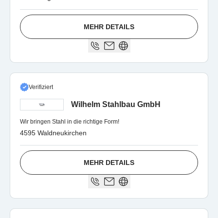
MEHR DETAILS
Verifiziert
Wilhelm Stahlbau GmbH
Wir bringen Stahl in die richtige Form!
4595 Waldneukirchen
MEHR DETAILS