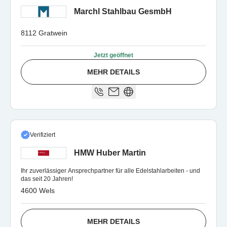
Marchl Stahlbau GesmbH
8112 Gratwein
Jetzt geöffnet
MEHR DETAILS
Verifiziert
HMW Huber Martin
Ihr zuverlässiger Ansprechpartner für alle Edelstahlarbeiten - und
das seit 20 Jahren!
4600 Wels
MEHR DETAILS