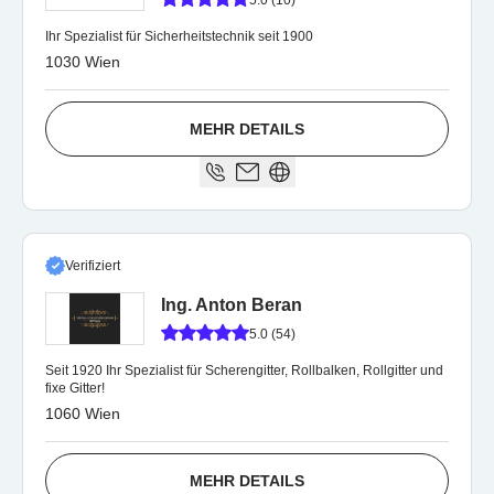
5.0 (10)
Ihr Spezialist für Sicherheitstechnik seit 1900
1030 Wien
MEHR DETAILS
Verifiziert
Ing. Anton Beran
5.0 (54)
Seit 1920 Ihr Spezialist für Scherengitter, Rollbalken, Rollgitter und
fixe Gitter!
1060 Wien
MEHR DETAILS