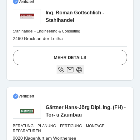
Verifiziert
Ing. Roman Gottschlich -
Stahlhandel
Stahlhandel - Engineering & Consulting
2460 Bruck an der Leitha
MEHR DETAILS
Verifiziert
Gärtner Hans-Jörg Dipl. Ing. (FH) -
Tor- u Zaunbau
BERATUNG – PLANUNG – FERTIGUNG – MONTAGE –
REPARATUREN
9020 Klagenfurt am Wörthersee