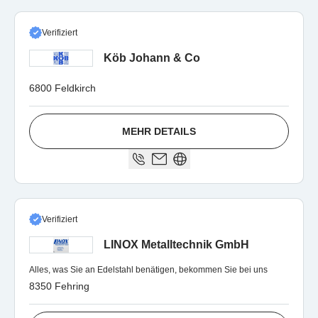
Verifiziert
Köb Johann & Co
6800 Feldkirch
MEHR DETAILS
Verifiziert
LINOX Metalltechnik GmbH
Alles, was Sie an Edelstahl benätigen, bekommen Sie bei uns
8350 Fehring