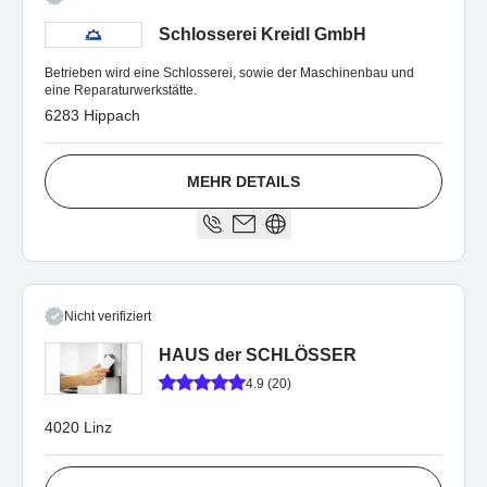
Schlosserei Kreidl GmbH
Betrieben wird eine Schlosserei, sowie der Maschinenbau und
eine Reparaturwerkstätte.
6283 Hippach
MEHR DETAILS
Nicht verifiziert
HAUS der SCHLÖSSER
4.9 (20)
4020 Linz