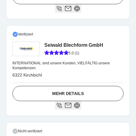
Verifiziert
Seiwald Blechform GmbH
5.0 (1)
INTERNATIONAL sind unsere Kunden, VIELFÄLTIG unsere
Kompetenzen.
6322 Kirchbichl
MEHR DETAILS
Nicht verifiziert