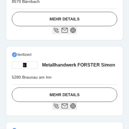
8570 Bärnbach
MEHR DETAILS
Verifiziert
Metallhandwerk FORSTER Simon
5280 Braunau am Inn
MEHR DETAILS