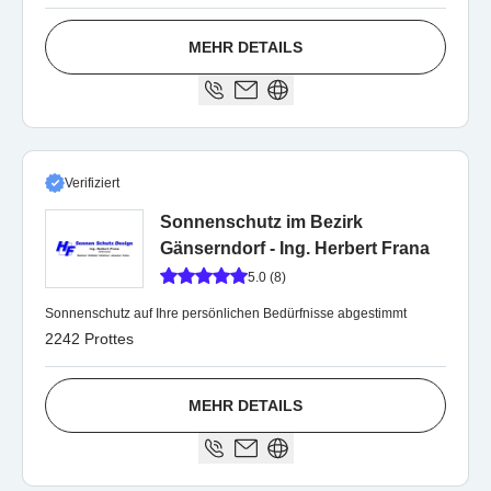
MEHR DETAILS
Verifiziert
Sonnenschutz im Bezirk
Gänserndorf - Ing. Herbert Frana
5.0 (8)
Sonnenschutz auf Ihre persönlichen Bedürfnisse abgestimmt
2242 Prottes
MEHR DETAILS