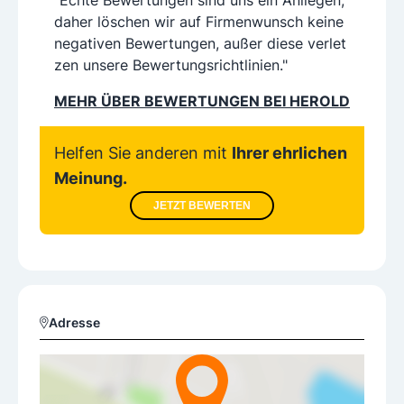
daher löschen wir auf Firmenwunsch keine
negativen Bewertungen, außer diese verlet
zen unsere Bewertungsrichtlinien."
MEHR ÜBER BEWERTUNGEN BEI HEROLD
Helfen Sie anderen mit
Ihrer ehrlichen
Meinung.
JETZT BEWERTEN
Adresse