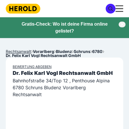
Gratis-Check: Wo ist deine Firma online
gelistet?
Rechtsanwalt
Vorarlberg
Bludenz
Schruns
6780
Dr. Felix Karl Vogl Rechtsanwalt GmbH
BEWERTUNG ABGEBEN
Dr. Felix Karl Vogl Rechtsanwalt GmbH
Bahnhofstraße 34/Top 12 , Penthouse Alpina
6780 Schruns Bludenz Vorarlberg
Rechtsanwalt