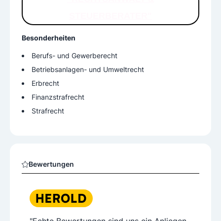
STEUERBERATER"
Besonderheiten
Berufs- und Gewerberecht
Betriebsanlagen- und Umweltrecht
Erbrecht
Finanzstrafrecht
Strafrecht
Bewertungen
"Echte Bewertungen sind uns ein Anliegen,