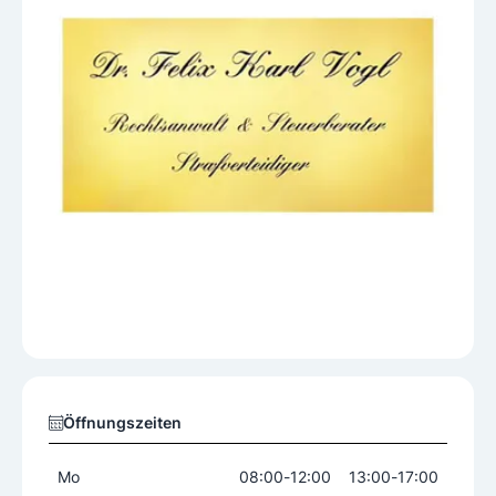
Öffnungszeiten
Mo
08:00
-
12:00
13:00
-
17:00