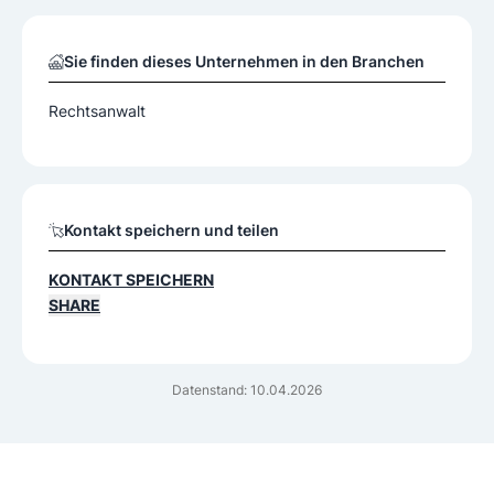
Sie finden dieses Unternehmen in den Branchen
Rechtsanwalt
Kontakt speichern und teilen
KONTAKT SPEICHERN
SHARE
Datenstand: 10.04.2026