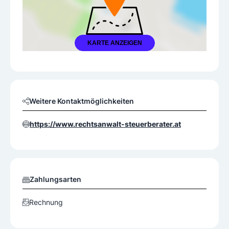
KARTE ANZEIGEN
Weitere Kontaktmöglichkeiten
https://www.rechtsanwalt-steuerberater.at
Zahlungsarten
Rechnung