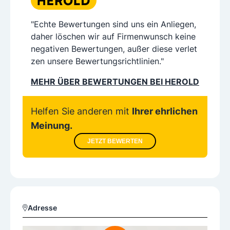
"Echte Bewertungen sind uns ein Anliegen,
daher löschen wir auf Firmenwunsch keine
negativen Bewertungen, außer diese verlet
zen unsere Bewertungsrichtlinien."
MEHR ÜBER BEWERTUNGEN BEI HEROLD
Helfen Sie anderen mit
Ihrer ehrlichen
Meinung.
JETZT BEWERTEN
Adresse