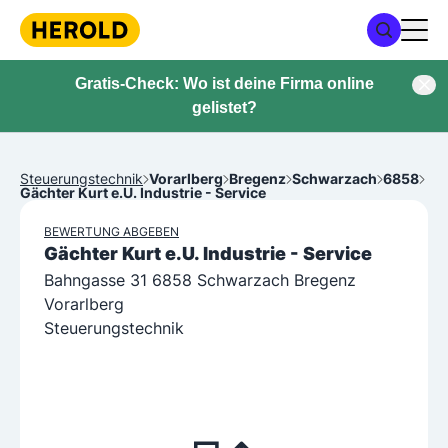
Gratis-Check: Wo ist deine Firma online
gelistet?
Steuerungstechnik
Vorarlberg
Bregenz
Schwarzach
6858
Gächter Kurt e.U. Industrie - Service
BEWERTUNG ABGEBEN
Gächter Kurt e.U. Industrie - Service
Bahngasse 31 6858 Schwarzach Bregenz
Vorarlberg
Steuerungstechnik