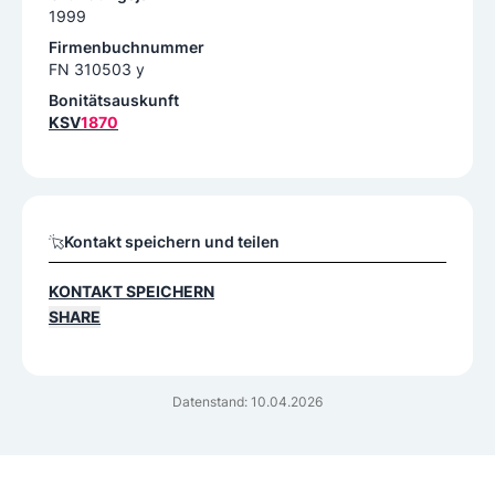
1999
Firmenbuchnummer
FN 310503 y
Bonitätsauskunft
KSV
1870
Kontakt speichern und teilen
KONTAKT SPEICHERN
SHARE
Datenstand: 10.04.2026