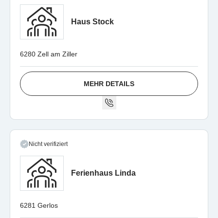
Haus Stock
6280 Zell am Ziller
MEHR DETAILS
Nicht verifiziert
Ferienhaus Linda
6281 Gerlos