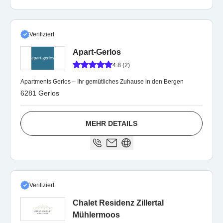
Verifiziert
Apart-Gerlos
4.8 (2)
Apartments Gerlos – Ihr gemütliches Zuhause in den Bergen
6281 Gerlos
MEHR DETAILS
Verifiziert
Chalet Residenz Zillertal
Mühlermoos