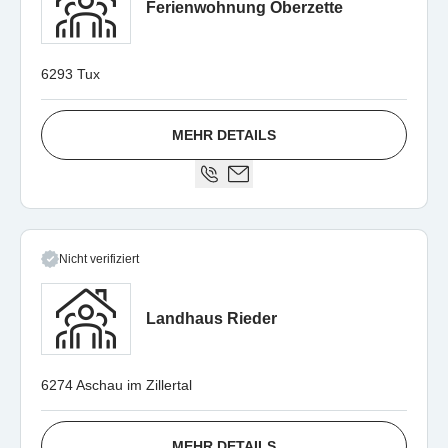
Ferienwohnung Oberzette
6293 Tux
MEHR DETAILS
Nicht verifiziert
Landhaus Rieder
6274 Aschau im Zillertal
MEHR DETAILS