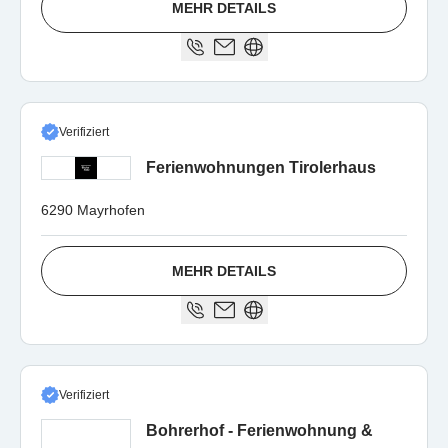
MEHR DETAILS
Verifiziert
Ferienwohnungen Tirolerhaus
6290 Mayrhofen
MEHR DETAILS
Verifiziert
Bohrerhof - Ferienwohnung &