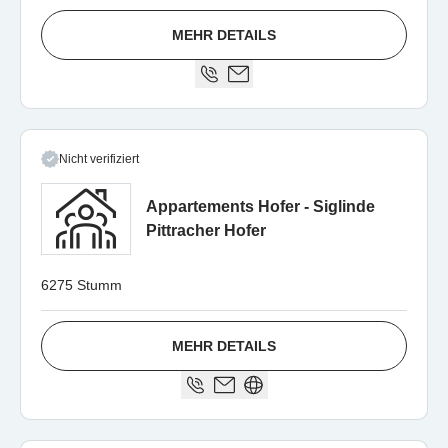
MEHR DETAILS
Nicht verifiziert
Appartements Hofer - Siglinde
Pittracher Hofer
6275 Stumm
MEHR DETAILS