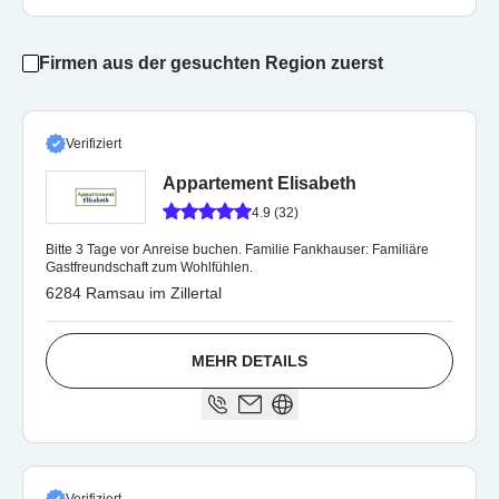
Firmen aus der gesuchten Region zuerst
Verifiziert
Appartement Elisabeth
4.9 (32)
Bitte 3 Tage vor Anreise buchen. Familie Fankhauser: Familiäre
Gastfreundschaft zum Wohlfühlen.
6284 Ramsau im Zillertal
MEHR DETAILS