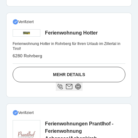
Verifiziert
Ferienwohnung Hotter
Ferienwohnung Hotter in Rohrberg für Ihren Urlaub im Zillertal in
Tirol!
6280 Rohrberg
MEHR DETAILS
Verifiziert
Ferienwohnungen Prantlhof -
Ferienwohnung