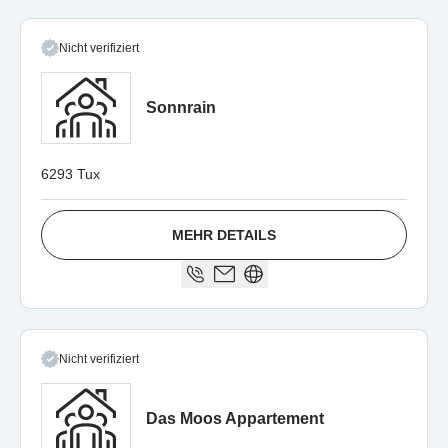
Nicht verifiziert
Sonnrain
6293 Tux
MEHR DETAILS
Nicht verifiziert
Das Moos Appartement