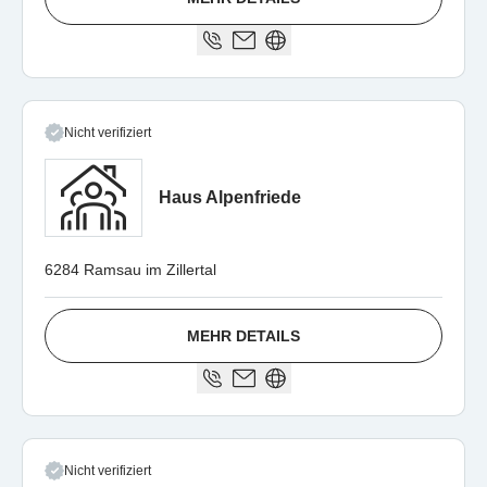
Nicht verifiziert
Haus Alpenfriede
6284 Ramsau im Zillertal
MEHR DETAILS
Nicht verifiziert