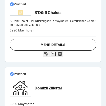
Verifiziert
S'Dörfl Chalets
S´Dörfl Chalet – Ihr Rückzugsort in Mayrhofen. Gemütliches Chalet
im Herzen des Zillertals
6290 Mayrhofen
MEHR DETAILS
Verifiziert
Domizil Zillertal
6290 Mayrhofen