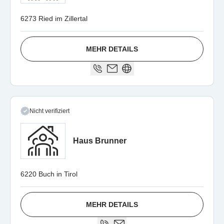
6273 Ried im Zillertal
MEHR DETAILS
Nicht verifiziert
Haus Brunner
6220 Buch in Tirol
MEHR DETAILS