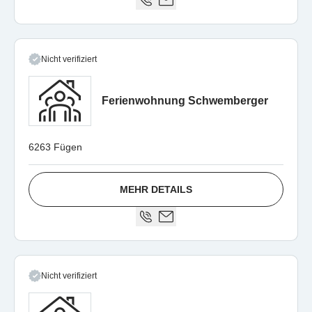
Nicht verifiziert
Ferienwohnung Schwemberger
6263 Fügen
MEHR DETAILS
Nicht verifiziert