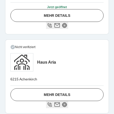
Jetzt geöffnet
MEHR DETAILS
Nicht verifiziert
Haus Aria
6215 Achenkirch
MEHR DETAILS