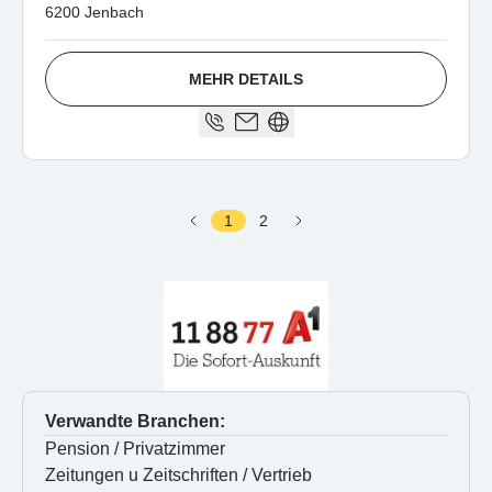
6200 Jenbach
MEHR DETAILS
1
2
Verwandte Branchen:
Pension / Privatzimmer
Zeitungen u Zeitschriften / Vertrieb