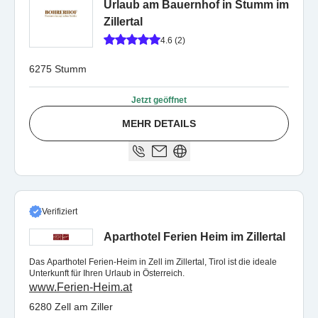
Urlaub am Bauernhof in Stumm im
Zillertal
4.6 (2)
6275 Stumm
Jetzt geöffnet
MEHR DETAILS
Verifiziert
Aparthotel Ferien Heim im Zillertal
Das Aparthotel Ferien-Heim in Zell im Zillertal, Tirol ist die ideale
Unterkunft für Ihren Urlaub in Österreich.
www.Ferien-Heim.at
6280 Zell am Ziller