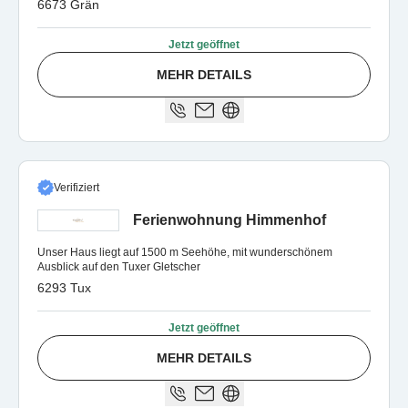
6673 Grän
Jetzt geöffnet
MEHR DETAILS
Verifiziert
Ferienwohnung Himmenhof
Unser Haus liegt auf 1500 m Seehöhe, mit wunderschönem
Ausblick auf den Tuxer Gletscher
6293 Tux
Jetzt geöffnet
MEHR DETAILS