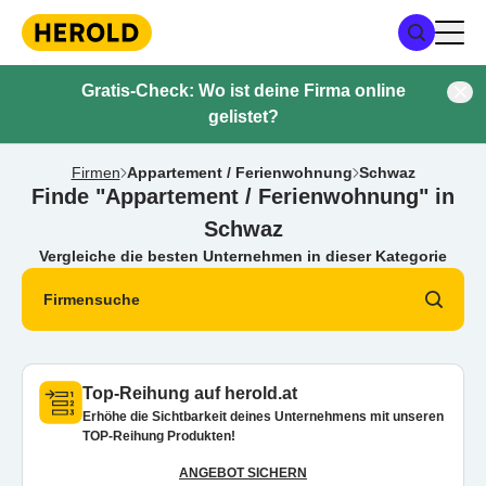
Gratis-Check: Wo ist deine Firma online
gelistet?
Firmen
Appartement / Ferienwohnung
Schwaz
Finde "Appartement / Ferienwohnung" in
Schwaz
Vergleiche die besten Unternehmen in dieser Kategorie
Firmensuche
Top-Reihung auf herold.at
Erhöhe die Sichtbarkeit deines Unternehmens mit unseren
TOP-Reihung Produkten!
ANGEBOT SICHERN