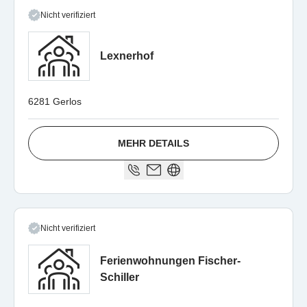
Nicht verifiziert
Lexnerhof
6281 Gerlos
MEHR DETAILS
Nicht verifiziert
Ferienwohnungen Fischer-
Schiller