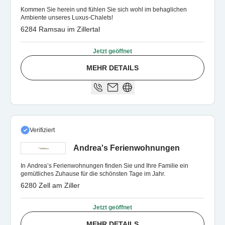
Kommen Sie herein und fühlen Sie sich wohl im behaglichen
Ambiente unseres Luxus-Chalets!
6284 Ramsau im Zillertal
Jetzt geöffnet
MEHR DETAILS
Verifiziert
Andrea's Ferienwohnungen
In Andrea’s Ferienwohnungen finden Sie und Ihre Familie ein
gemütliches Zuhause für die schönsten Tage im Jahr.
6280 Zell am Ziller
Jetzt geöffnet
MEHR DETAILS