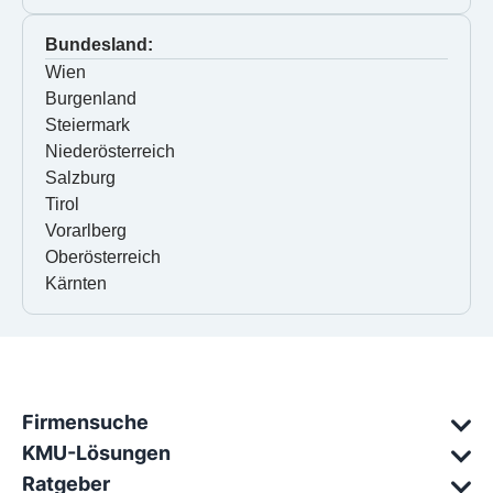
Bundesland:
Wien
Burgenland
Steiermark
Niederösterreich
Salzburg
Tirol
Vorarlberg
Oberösterreich
Kärnten
Firmensuche
KMU-Lösungen
Ratgeber