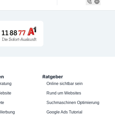
en
Ratgeber
ratung
Online sichtbar sein
ebsite
Rund um Websites
te
Suchmaschinen Optimierung
Werbung
Google Ads Tutorial