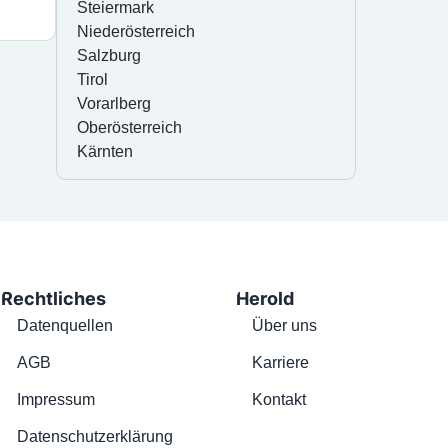
Steiermark
Niederösterreich
Salzburg
Tirol
Vorarlberg
Oberösterreich
Kärnten
Rechtliches
Herold
Datenquellen
Über uns
AGB
Karriere
Impressum
Kontakt
Datenschutzerklärung