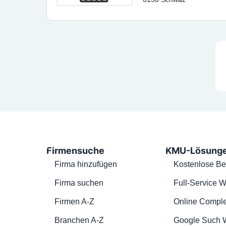
Firmensuche
KMU-Lösung
Firma hinzufügen
Kostenlose Be
Firma suchen
Full-Service W
Firmen A-Z
Online Comple
Branchen A-Z
Google Such 