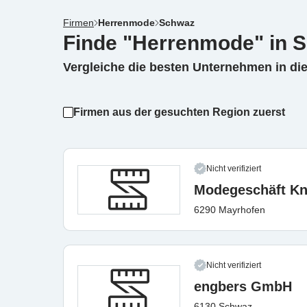
Firmen
Herrenmode
Schwaz
Finde "Herrenmode" in 
Vergleiche die besten Unternehmen in di
Firmen aus der gesuchten Region zuerst
Nicht verifiziert
Modegeschäft Kn
6290 Mayrhofen
Nicht verifiziert
engbers GmbH
6130 Schwaz