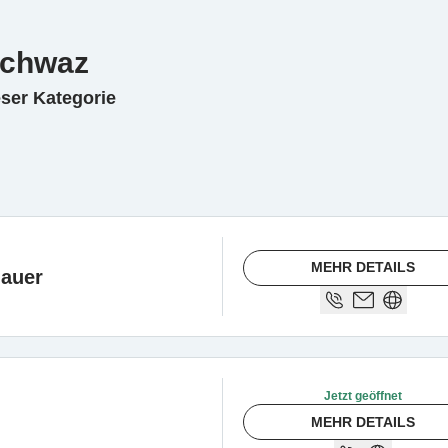
Schwaz
eser Kategorie
MEHR DETAILS
auer
Jetzt geöffnet
MEHR DETAILS