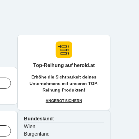
Top-Reihung auf herold.at
Erhöhe die Sichtbarkeit deines
Unternehmens mit unseren TOP-
Reihung Produkten!
ANGEBOT SICHERN
Bundesland:
Wien
Burgenland