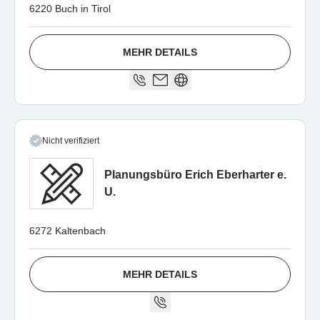
6220 Buch in Tirol
MEHR DETAILS
Nicht verifiziert
Planungsbüro Erich Eberharter e.
U.
6272 Kaltenbach
MEHR DETAILS