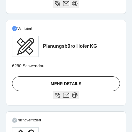
Verifiziert
Planungsbüro Hofer KG
6290 Schwendau
MEHR DETAILS
Nicht verifiziert