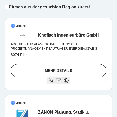
Firmen aus der gesuchten Region zuerst
Verifiziert
Knoflach Ingenieurbüro GmbH
ARCHITEKTUR PLANUNG BAULEITUNG ÖBA
PROJEKTMANAGEMENT BAUTRÄGER ENERGIEAUSWEIS
6074 Rinn
MEHR DETAILS
Verifiziert
ZANON Planung, Statik u.