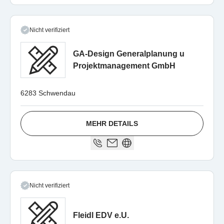
Nicht verifiziert
GA-Design Generalplanung u
Projektmanagement GmbH
6283 Schwendau
MEHR DETAILS
Nicht verifiziert
Fleidl EDV e.U.