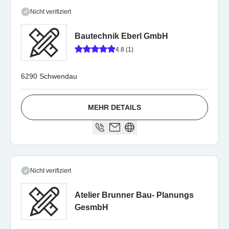
Nicht verifiziert
Bautechnik Eberl GmbH
4.8 (1)
6290 Schwendau
MEHR DETAILS
Nicht verifiziert
Atelier Brunner Bau- Planungs
GesmbH