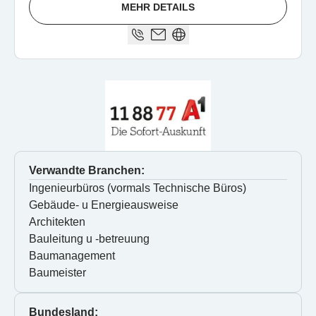
MEHR DETAILS
Verwandte Branchen:
Ingenieurbüros (vormals Technische Büros)
Gebäude- u Energieausweise
Architekten
Bauleitung u -betreuung
Baumanagement
Baumeister
Bundesland: