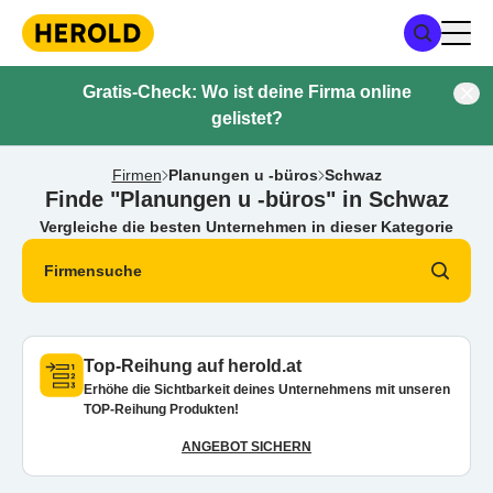
Gratis-Check: Wo ist deine Firma online
gelistet?
Firmen
Planungen u -büros
Schwaz
Finde "Planungen u -büros" in Schwaz
Vergleiche die besten Unternehmen in dieser Kategorie
Firmensuche
Top-Reihung auf herold.at
Erhöhe die Sichtbarkeit deines Unternehmens mit unseren
TOP-Reihung Produkten!
ANGEBOT SICHERN