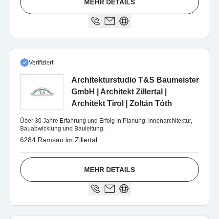
MEHR DETAILS
Verifiziert
Architekturstudio T&S Baumeister
GmbH | Architekt Zillertal |
Architekt Tirol | Zoltán Tóth
Über 30 Jahre Erfahrung und Erfolg in Planung, Innenarchitektur,
Bauabwicklung und Bauleitung.
6284 Ramsau im Zillertal
MEHR DETAILS