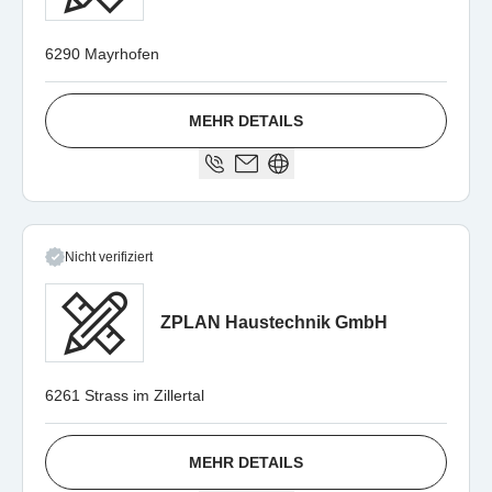
6290 Mayrhofen
MEHR DETAILS
Nicht verifiziert
ZPLAN Haustechnik GmbH
6261 Strass im Zillertal
MEHR DETAILS