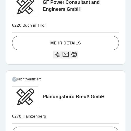
GF Power Consultant and
Engineers GmbH
6220 Buch in Tirol
MEHR DETAILS
Nicht verifiziert
Planungsbüro Breuß GmbH
6278 Hainzenberg