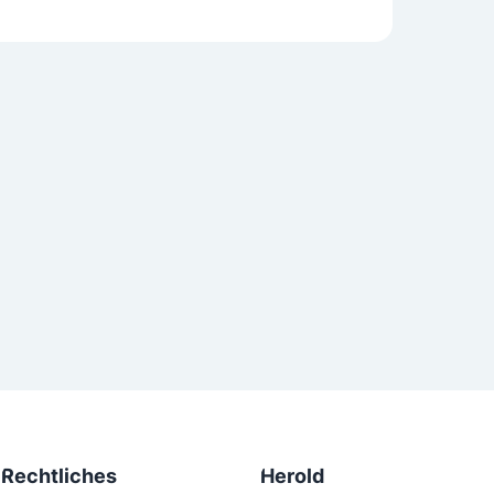
Rechtliches
Herold