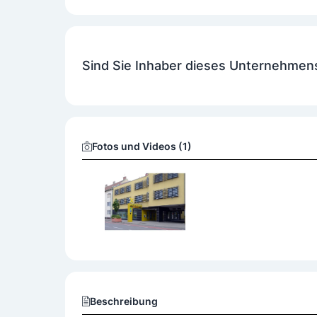
barrierefreier Zugang
Sind Sie Inhaber dieses Unternehmen
Fotos und Videos (1)
Beschreibung