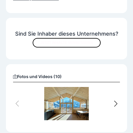
Sind Sie Inhaber dieses Unternehmens?
JETZT INHALTE VERBESSERN
Fotos und Videos (10)