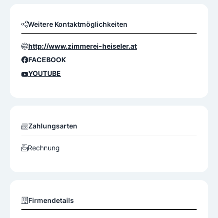
Weitere Kontaktmöglichkeiten
http://www.zimmerei-heiseler.at
FACEBOOK
YOUTUBE
Zahlungsarten
Rechnung
Firmendetails