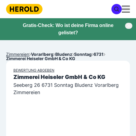
Gratis-Check: Wo ist deine Firma online
gelistet?
Zimmereien
Vorarlberg
Bludenz
Sonntag
6731
Zimmerei Heiseler GmbH & Co KG
BEWERTUNG ABGEBEN
Zimmerei Heiseler GmbH & Co KG
Seeberg 26 6731 Sonntag Bludenz Vorarlberg
Zimmereien