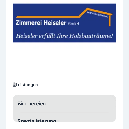
Leistungen
Zimmereien
Spezialisierung