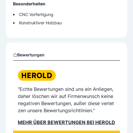
Besonderheiten
CNC Vorfertigung
Konstruktiver Holzbau
Bewertungen
"Echte Bewertungen sind uns ein Anliegen,
daher löschen wir auf Firmenwunsch keine
negativen Bewertungen, außer diese verlet
zen unsere Bewertungsrichtlinien."
MEHR ÜBER BEWERTUNGEN BEI HEROLD