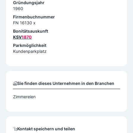
Gründungsjahr
1960
Firmenbuchnummer
FN 16130 x
Bonitätsauskunft
KSV
1870
Parkmöglichkeit
Kundenparkplatz
Sie finden dieses Unternehmen in den Branchen
Zimmereien
Kontakt speichern und teilen