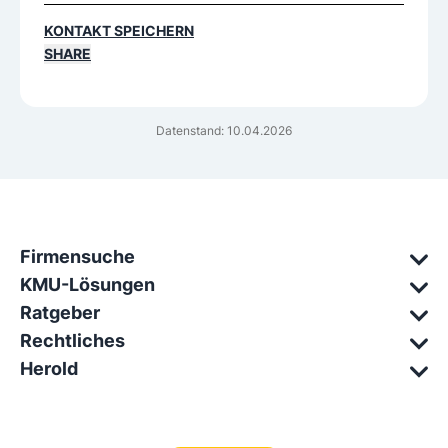
KONTAKT SPEICHERN
SHARE
Datenstand: 10.04.2026
Firmensuche
KMU-Lösungen
Ratgeber
Rechtliches
Herold