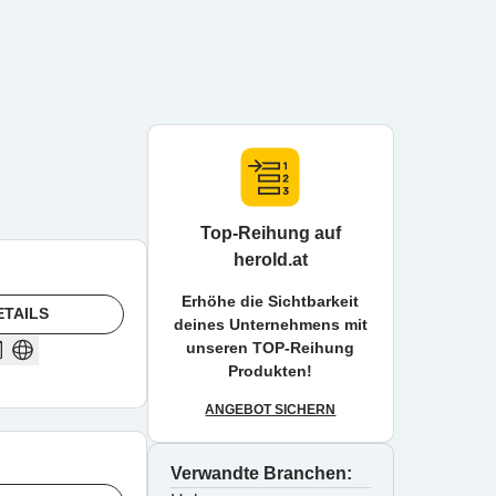
Top-Reihung auf
herold.at
Erhöhe die Sichtbarkeit
ETAILS
deines Unternehmens mit
unseren TOP-Reihung
Produkten!
ANGEBOT SICHERN
Verwandte Branchen: