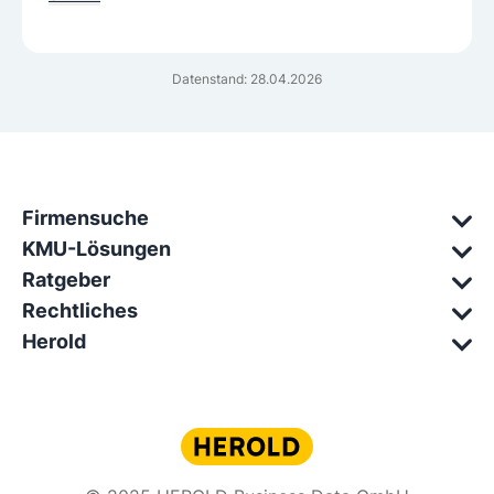
Datenstand: 28.04.2026
Firmensuche
KMU-Lösungen
Ratgeber
Rechtliches
Herold