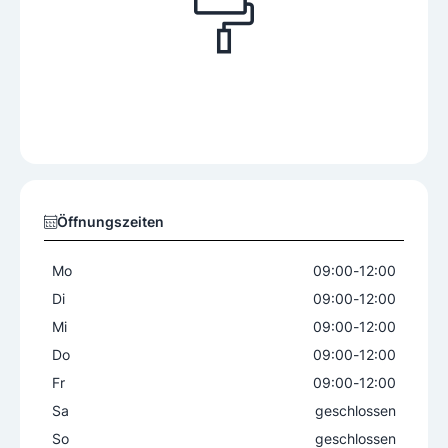
Öffnungszeiten
Mo
09:00
-
12:00
Di
09:00
-
12:00
Mi
09:00
-
12:00
Do
09:00
-
12:00
Fr
09:00
-
12:00
Sa
geschlossen
So
geschlossen