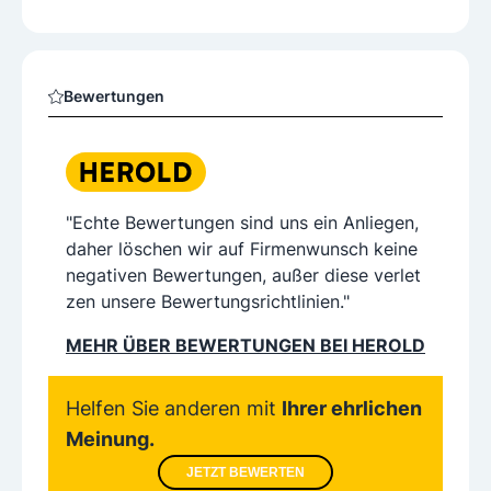
Bewertungen
"Echte Bewertungen sind uns ein Anliegen,
daher löschen wir auf Firmenwunsch keine
negativen Bewertungen, außer diese verlet
zen unsere Bewertungsrichtlinien."
MEHR ÜBER BEWERTUNGEN BEI HEROLD
Helfen Sie anderen mit
Ihrer ehrlichen
Meinung.
JETZT BEWERTEN