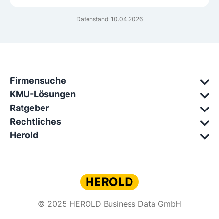
Datenstand: 10.04.2026
Firmensuche
KMU-Lösungen
Ratgeber
Rechtliches
Herold
© 2025 HEROLD Business Data GmbH