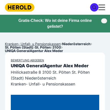
Gratis-Check: Wo ist deine Firma online
gelistet?
Kranken- Unfall- u Pensionskassen
Niederösterreich
St. Pölten (Stadt)
St. Pölten
3100
UNIQA GeneralAgentur Alex Meder
BEWERTUNG ABGEBEN
UNIQA GeneralAgentur Alex Meder
Hnilickastraße 8 3100 St. Pölten St. Pölten
(Stadt) Niederösterreich
Kranken- Unfall- u Pensionskassen