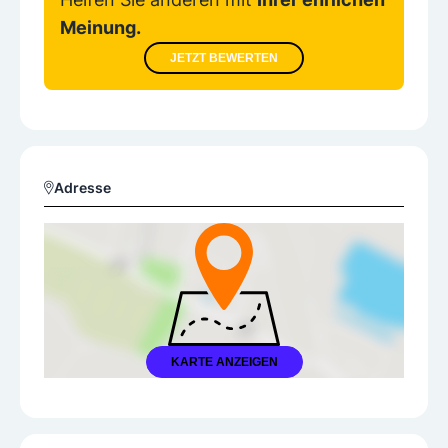
Meinung.
JETZT BEWERTEN
Adresse
KARTE ANZEIGEN