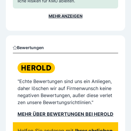
liche Risiken für KMU ableiten.
MEHR ANZEIGEN
Bewertungen
"Echte Bewertungen sind uns ein Anliegen,
daher löschen wir auf Firmenwunsch keine
negativen Bewertungen, außer diese verlet
zen unsere Bewertungsrichtlinien."
MEHR ÜBER BEWERTUNGEN BEI HEROLD
Helfen Sie anderen mit
Ihrer ehrlichen