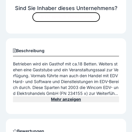
Sind Sie Inhaber dieses Unternehmens?
JETZT INHALTE VERBESSERN
Beschreibung
Betrieben wird ein Gasthof mit ca.18 Betten. Weiters st
ehen eine Gaststube und ein Veranstaltungssaal zur Ve
rfügung. Vormals führte man auch den Handel mit EDV
Hard- und Software und Dienstleistungen im EDV-Berei
ch durch. Diese Sparten hat 2003 die Wincom EDV- un
d Elektrohandels GmbH (FN 234155 x) zur Weiterführu
ng übernommen.
Mehr anzeigen
Bewertungen