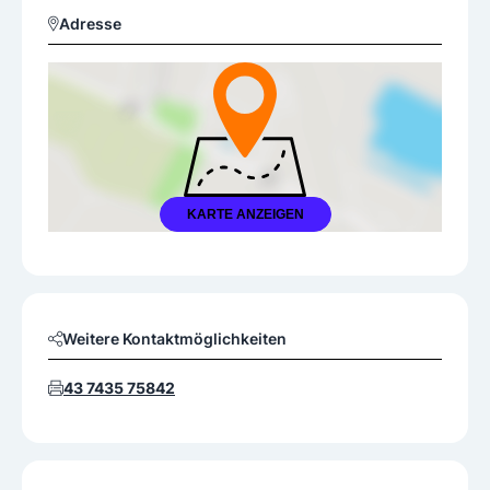
Adresse
KARTE ANZEIGEN
Weitere Kontaktmöglichkeiten
43 7435 75842