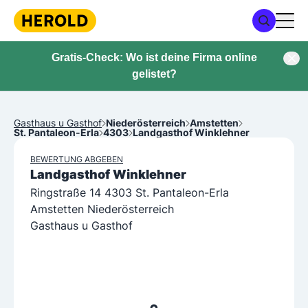
Gratis-Check: Wo ist deine Firma online
gelistet?
Gasthaus u Gasthof
Niederösterreich
Amstetten
St. Pantaleon-Erla
4303
Landgasthof Winklehner
BEWERTUNG ABGEBEN
Landgasthof Winklehner
Ringstraße 14 4303 St. Pantaleon-Erla
Amstetten Niederösterreich
Gasthaus u Gasthof