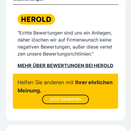
"Echte Bewertungen sind uns ein Anliegen,
daher löschen wir auf Firmenwunsch keine
negativen Bewertungen, außer diese verlet
zen unsere Bewertungsrichtlinien."
MEHR ÜBER BEWERTUNGEN BEI HEROLD
Helfen Sie anderen mit
Ihrer ehrlichen
Meinung.
JETZT BEWERTEN