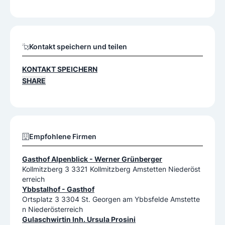
Kontakt speichern und teilen
KONTAKT SPEICHERN
SHARE
Empfohlene Firmen
Gasthof Alpenblick - Werner Grünberger
Kollmitzberg 3 3321 Kollmitzberg Amstetten Niederöst
erreich
Ybbstalhof - Gasthof
Ortsplatz 3 3304 St. Georgen am Ybbsfelde Amstette
n Niederösterreich
Gulaschwirtin Inh. Ursula Prosini