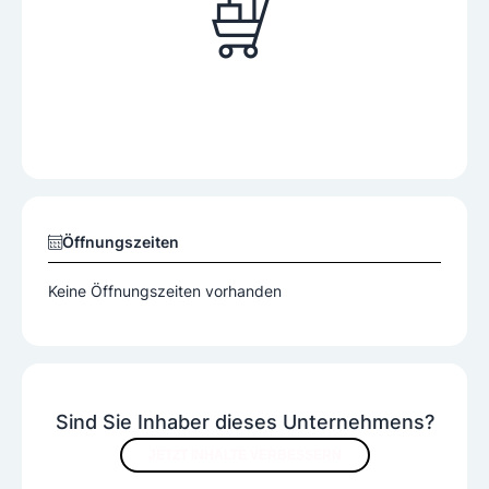
Öffnungszeiten
Keine Öffnungszeiten vorhanden
Sind Sie Inhaber dieses Unternehmens?
JETZT INHALTE VERBESSERN