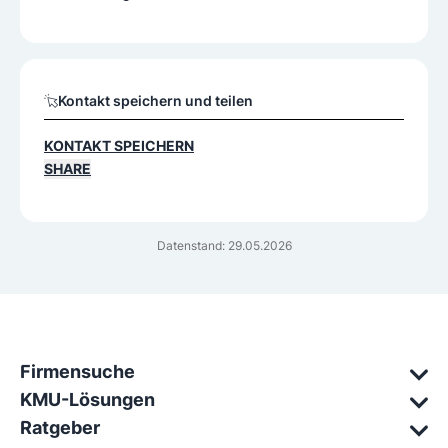
Kontakt speichern und teilen
KONTAKT SPEICHERN
SHARE
Datenstand: 29.05.2026
Firmensuche
KMU-Lösungen
Ratgeber