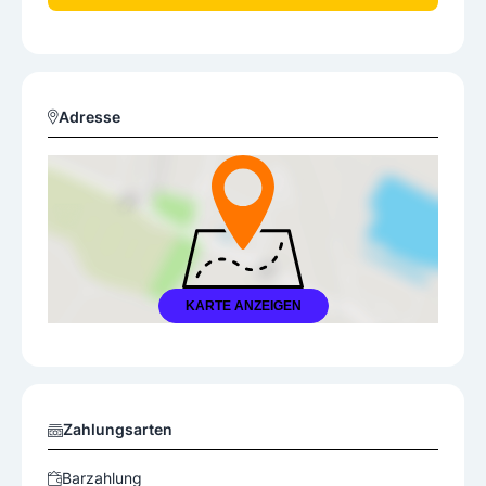
Adresse
KARTE ANZEIGEN
Zahlungsarten
Barzahlung