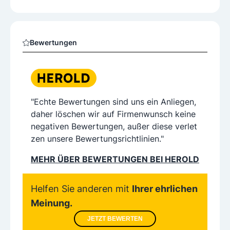
Bewertungen
"Echte Bewertungen sind uns ein Anliegen,
daher löschen wir auf Firmenwunsch keine
negativen Bewertungen, außer diese verlet
zen unsere Bewertungsrichtlinien."
MEHR ÜBER BEWERTUNGEN BEI HEROLD
Helfen Sie anderen mit
Ihrer ehrlichen
Meinung.
JETZT BEWERTEN