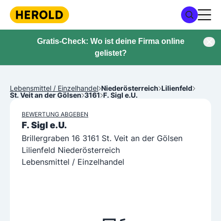
Gratis-Check: Wo ist deine Firma online
gelistet?
Lebensmittel / Einzelhandel
Niederösterreich
Lilienfeld
St. Veit an der Gölsen
3161
F. Sigl e.U.
BEWERTUNG ABGEBEN
F. Sigl e.U.
Brillergraben 16 3161 St. Veit an der Gölsen
Lilienfeld Niederösterreich
Lebensmittel / Einzelhandel