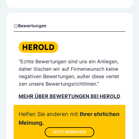
Bewertungen
"Echte Bewertungen sind uns ein Anliegen,
daher löschen wir auf Firmenwunsch keine
negativen Bewertungen, außer diese verlet
zen unsere Bewertungsrichtlinien."
MEHR ÜBER BEWERTUNGEN BEI HEROLD
Helfen Sie anderen mit
Ihrer ehrlichen
Meinung.
JETZT BEWERTEN