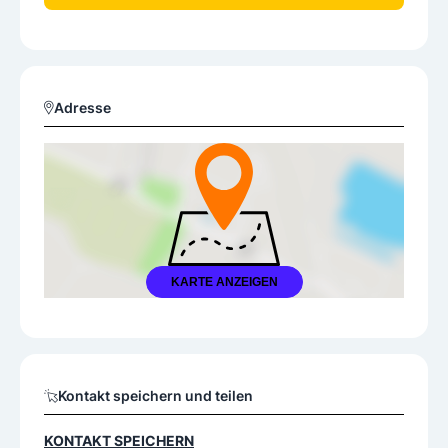
Adresse
KARTE ANZEIGEN
Kontakt speichern und teilen
KONTAKT SPEICHERN