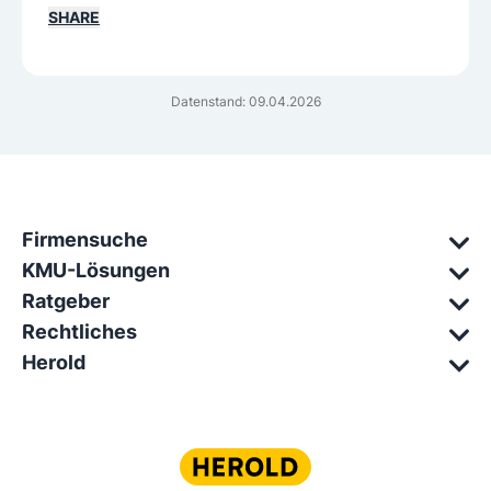
SHARE
Datenstand: 09.04.2026
Firmensuche
KMU-Lösungen
Ratgeber
Rechtliches
Herold