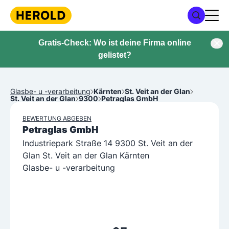
Gratis-Check: Wo ist deine Firma online
gelistet?
Glasbe- u -verarbeitung
Kärnten
St. Veit an der Glan
St. Veit an der Glan
9300
Petraglas GmbH
BEWERTUNG ABGEBEN
Petraglas GmbH
Industriepark Straße 14 9300 St. Veit an der
Glan St. Veit an der Glan Kärnten
Glasbe- u -verarbeitung