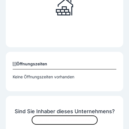
Öffnungszeiten
Keine Öffnungszeiten vorhanden
Sind Sie Inhaber dieses Unternehmens?
JETZT INHALTE VERBESSERN