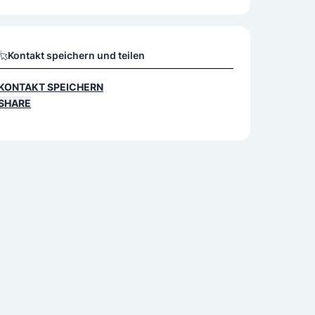
Kontakt speichern und teilen
KONTAKT SPEICHERN
SHARE