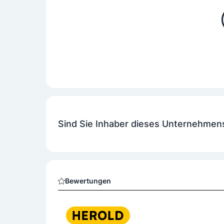
Sind Sie Inhaber dieses Unternehmen
Bewertungen