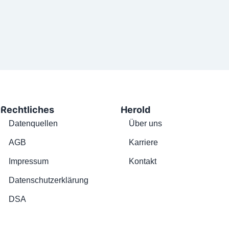
Rechtliches
Herold
Datenquellen
Über uns
AGB
Karriere
Impressum
Kontakt
Datenschutzerklärung
DSA