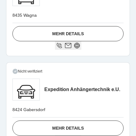
8435 Wagna
MEHR DETAILS
Nicht verifiziert
Expedition Anhängertechnik e.U.
8424 Gabersdorf
MEHR DETAILS