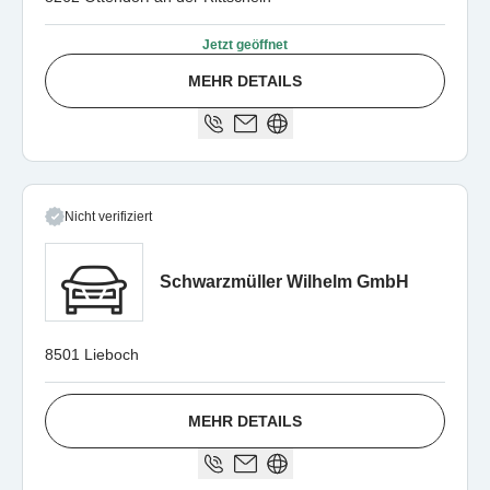
Jetzt geöffnet
MEHR DETAILS
Nicht verifiziert
Schwarzmüller Wilhelm GmbH
8501 Lieboch
MEHR DETAILS