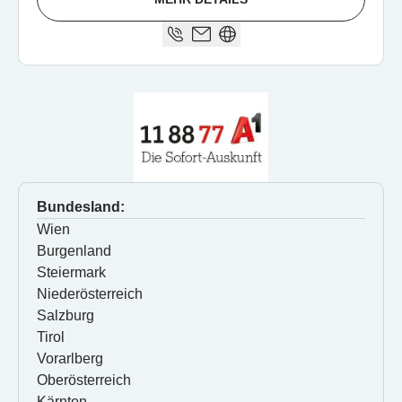
Bundesland:
Wien
Burgenland
Steiermark
Niederösterreich
Salzburg
Tirol
Vorarlberg
Oberösterreich
Kärnten