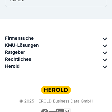
Firmensuche
KMU-Lösungen
Ratgeber
Rechtliches
Herold
© 2025 HEROLD Business Data GmbH