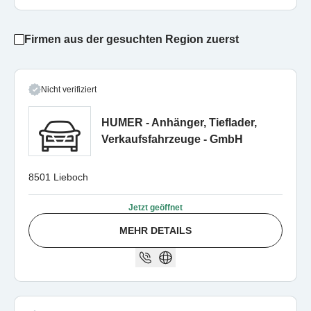
Firmen aus der gesuchten Region zuerst
Nicht verifiziert
HUMER - Anhänger, Tieflader,
Verkaufsfahrzeuge - GmbH
8501 Lieboch
Jetzt geöffnet
MEHR DETAILS