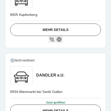
8605 Kapfenberg
MEHR DETAILS
Nicht verifiziert
DANDLER e.U.
8934 Altenmarkt bei Sankt Gallen
Jetzt geöffnet
MEHR DETAILS