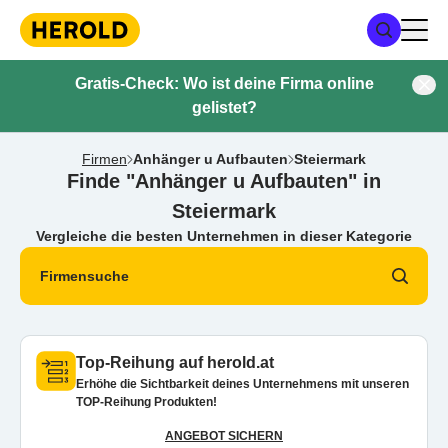
Gratis-Check: Wo ist deine Firma online
gelistet?
Firmen
Anhänger u Aufbauten
Steiermark
Finde "Anhänger u Aufbauten" in
Steiermark
Vergleiche die besten Unternehmen in dieser Kategorie
Firmensuche
Top-Reihung auf herold.at
Erhöhe die Sichtbarkeit deines Unternehmens mit unseren
TOP-Reihung Produkten!
ANGEBOT SICHERN