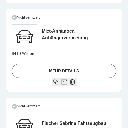
Nicht verifiziert
Miet-Anhänger,
Anhängervermietung
8410 Wildon
MEHR DETAILS
Nicht verifiziert
Flucher Sabrina Fahrzeugbau