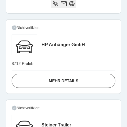
Nicht verifiziert
HP Anhänger GmbH
8712 Proleb
MEHR DETAILS
Nicht verifiziert
Steiner Trailer