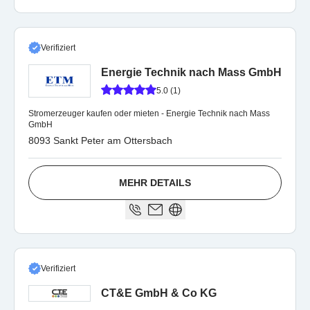
Verifiziert
Energie Technik nach Mass GmbH
5.0 (1)
Stromerzeuger kaufen oder mieten - Energie Technik nach Mass
GmbH
8093 Sankt Peter am Ottersbach
MEHR DETAILS
Verifiziert
CT&E GmbH & Co KG