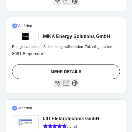
Verifiziert
MIKA Energy Solutions GmbH
Energie verstehen. Sicherheit gewährleisten. Zukunft gestalten
8081 Empersdorf
MEHR DETAILS
Verifiziert
IJD Elektrotechnik GmbH
5.0 (2)