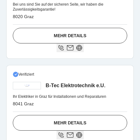
Bei uns sind Sie auf der sicheren Seite, wir haben die
Zuverlässigkeitsgarantie!
8020 Graz
MEHR DETAILS
Verifiziert
B-Tec Elektrotechnik e.U.
Ihr Elektriker in Graz für Installationen und Reparaturen
8041 Graz
MEHR DETAILS