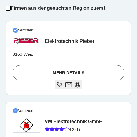
Firmen aus der gesuchten Region zuerst
Verifiziert
Elektrotechnik Pieber
8160 Weiz
MEHR DETAILS
Verifiziert
VM Elektrotechnik GmbH
4.2 (1)