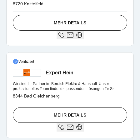
8720 Knittelfeld
MEHR DETAILS
Verifiziert
Expert Hein
Wir sind Ihr Partner im Bereich Elektro & Haushalt. Unser
professionelles Team findet die passenden Lösungen für Sie.
8344 Bad Gleichenberg
MEHR DETAILS