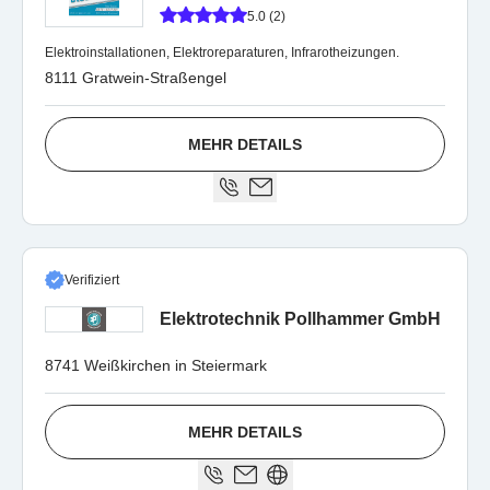
5.0 (2)
Elektroinstallationen, Elektroreparaturen, Infrarotheizungen.
8111 Gratwein-Straßengel
MEHR DETAILS
Verifiziert
Elektrotechnik Pollhammer GmbH
8741 Weißkirchen in Steiermark
MEHR DETAILS