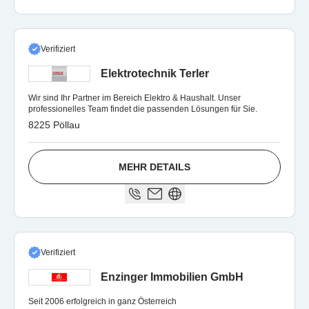
Verifiziert
Elektrotechnik Terler
Wir sind Ihr Partner im Bereich Elektro & Haushalt. Unser
professionelles Team findet die passenden Lösungen für Sie.
8225 Pöllau
MEHR DETAILS
Verifiziert
Enzinger Immobilien GmbH
Seit 2006 erfolgreich in ganz Österreich