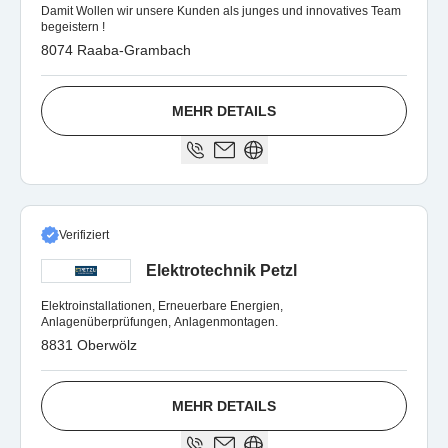
Damit Wollen wir unsere Kunden als junges und innovatives Team
begeistern !
8074 Raaba-Grambach
MEHR DETAILS
Verifiziert
Elektrotechnik Petzl
Elektroinstallationen, Erneuerbare Energien,
Anlagenüberprüfungen, Anlagenmontagen.
8831 Oberwölz
MEHR DETAILS