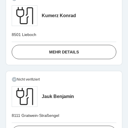
Kumerz Konrad
8501 Lieboch
MEHR DETAILS
Nicht verifiziert
Jauk Benjamin
8111 Gratwein-Straßengel