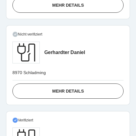
MEHR DETAILS
Nicht verifiziert
Gerhardter Daniel
8970 Schladming
MEHR DETAILS
Verifiziert