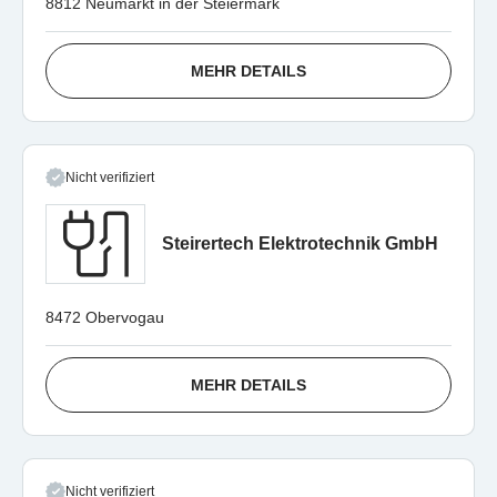
8812 Neumarkt in der Steiermark
MEHR DETAILS
Nicht verifiziert
Steirertech Elektrotechnik GmbH
8472 Obervogau
MEHR DETAILS
Nicht verifiziert