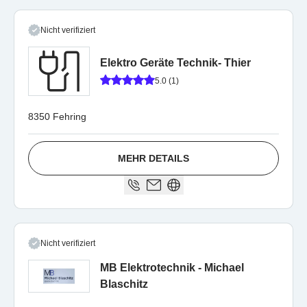
Nicht verifiziert
Elektro Geräte Technik- Thier
5.0 (1)
8350 Fehring
MEHR DETAILS
Nicht verifiziert
MB Elektrotechnik - Michael
Blaschitz