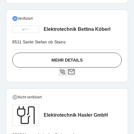
Verifiziert
Elektrotechnik Bettina Köberl
8511 Sankt Stefan ob Stainz
MEHR DETAILS
Nicht verifiziert
Elektrotechnik Hasler GmbH