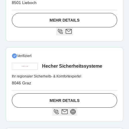
8501 Lieboch
MEHR DETAILS
Verifiziert
Hecher Sicherheitssysteme
Ihr regionaler Sicherheits- & Komfortexperte!
8046 Graz
MEHR DETAILS