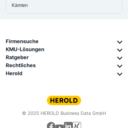
Kärnten
Firmensuche
KMU-Lösungen
Ratgeber
Rechtliches
Herold
© 2025 HEROLD Business Data GmbH