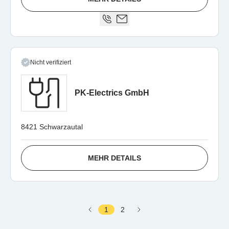
Nicht verifiziert
PK-Electrics GmbH
8421 Schwarzautal
MEHR DETAILS
1
2