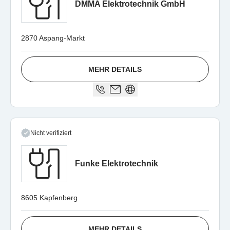
DMMA Elektrotechnik GmbH
2870 Aspang-Markt
MEHR DETAILS
Nicht verifiziert
Funke Elektrotechnik
8605 Kapfenberg
MEHR DETAILS