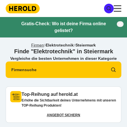
Gratis-Check: Wo ist deine Firma online
gelistet?
Firmen
Elektrotechnik
Steiermark
Finde "Elektrotechnik" in Steiermark
Vergleiche die besten Unternehmen in dieser Kategorie
Firmensuche
Top-Reihung auf herold.at
Erhöhe die Sichtbarkeit deines Unternehmens mit unseren
TOP-Reihung Produkten!
ANGEBOT SICHERN