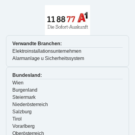
Verwandte Branchen:
Elektroinstallationsunternehmen
Alarmanlage u Sicherheitssystem
Bundesland:
Wien
Burgenland
Steiermark
Niederösterreich
Salzburg
Tirol
Vorarlberg
Oberösterreich