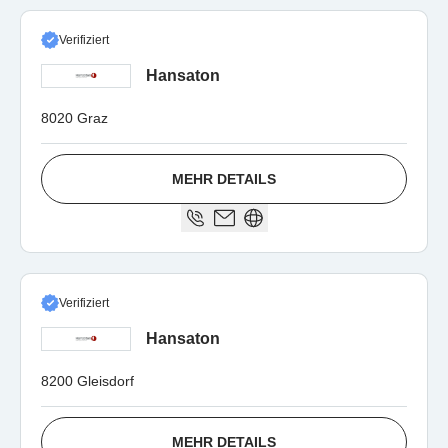
Verifiziert
Hansaton
8020 Graz
MEHR DETAILS
Verifiziert
Hansaton
8200 Gleisdorf
MEHR DETAILS