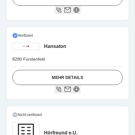
Verifiziert
Hansaton
8280 Fürstenfeld
MEHR DETAILS
Nicht verifiziert
Hörfreund e.U.