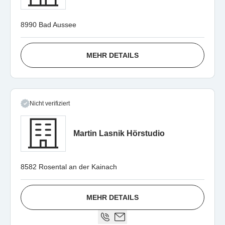
8990 Bad Aussee
MEHR DETAILS
Nicht verifiziert
Martin Lasnik Hörstudio
8582 Rosental an der Kainach
MEHR DETAILS