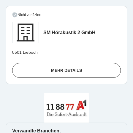
Nicht verifiziert
SM Hörakustik 2 GmbH
8501 Lieboch
MEHR DETAILS
Verwandte Branchen: