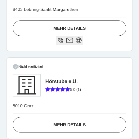
8403 Lebring-Sankt Margarethen
MEHR DETAILS
Nicht verifiziert
Hörstube e.U.
5.0 (1)
8010 Graz
MEHR DETAILS