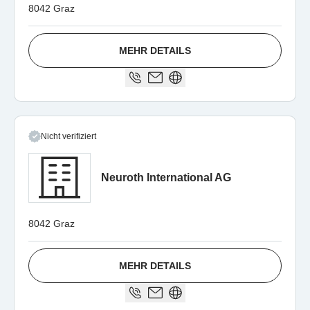
8042 Graz
MEHR DETAILS
Nicht verifiziert
Neuroth International AG
8042 Graz
MEHR DETAILS