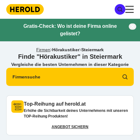
Gratis-Check: Wo ist deine Firma online
gelistet?
Firmen
Hörakustiker
Steiermark
Finde "Hörakustiker" in Steiermark
Vergleiche die besten Unternehmen in dieser Kategorie
Firmensuche
Top-Reihung auf herold.at
Erhöhe die Sichtbarkeit deines Unternehmens mit unseren
TOP-Reihung Produkten!
ANGEBOT SICHERN