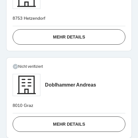
8753 Hetzendorf
MEHR DETAILS
Nicht verifiziert
Doblhammer Andreas
8010 Graz
MEHR DETAILS