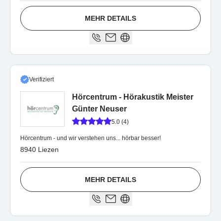
MEHR DETAILS
Verifiziert
Hörcentrum - Hörakustik Meister
Günter Neuser
5.0 (4)
Hörcentrum - und wir verstehen uns... hörbar besser!
8940 Liezen
MEHR DETAILS