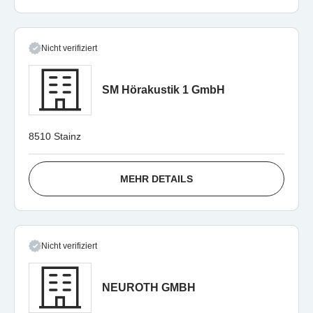
Nicht verifiziert
SM Hörakustik 1 GmbH
8510 Stainz
MEHR DETAILS
Nicht verifiziert
NEUROTH GMBH