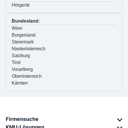
Hörgerät
Bundesland:
Wien
Burgenland
Steiermark
Niederösterreich
Salzburg
Tirol
Vorarlberg
Oberösterreich
Kärnten
Firmensuche
KMU-Lösungen