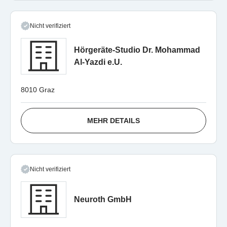
Nicht verifiziert
Hörgeräte-Studio Dr. Mohammad
Al-Yazdi e.U.
8010 Graz
MEHR DETAILS
Nicht verifiziert
Neuroth GmbH