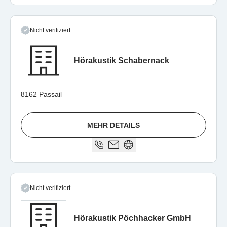
Nicht verifiziert
Hörakustik Schabernack
8162 Passail
MEHR DETAILS
Nicht verifiziert
Hörakustik Pöchhacker GmbH