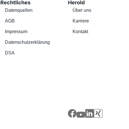
Rechtliches
Herold
Datenquellen
Über uns
AGB
Karriere
Impressum
Kontakt
Datenschutzerklärung
DSA