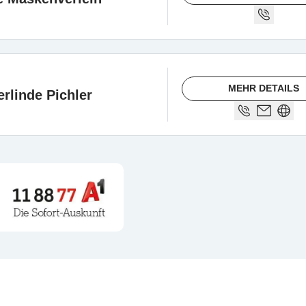
MEHR DETAILS
rlinde Pichler