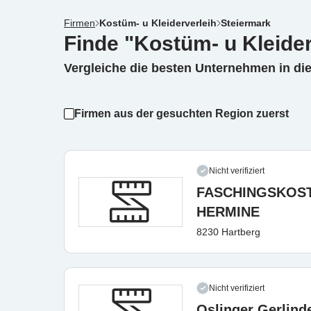
Firmen
Kostüm- u Kleiderverleih
Steiermark
Finde "Kostüm- u Kleider
Vergleiche die besten Unternehmen in di
Firmen aus der gesuchten Region zuerst
Nicht verifiziert
FASCHINGSKOS
HERMINE
8230 Hartberg
Nicht verifiziert
Oslinger Gerlind