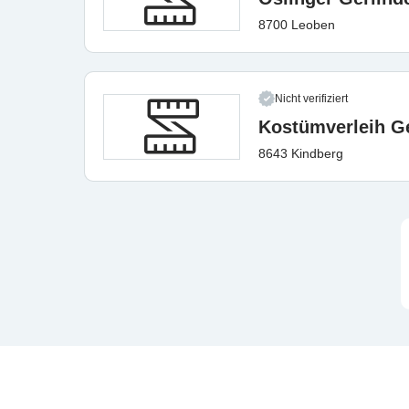
8700 Leoben
Nicht verifiziert
Kostümverleih Ge
8643 Kindberg