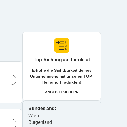
Top-Reihung auf herold.at
Erhöhe die Sichtbarkeit deines
Unternehmens mit unseren TOP-
Reihung Produkten!
ANGEBOT SICHERN
Bundesland:
Wien
Burgenland