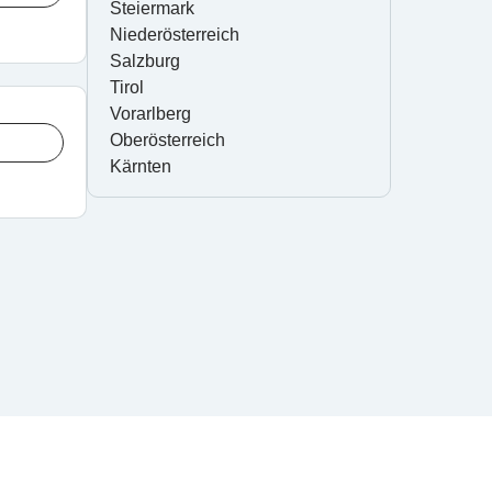
Steiermark
Niederösterreich
Salzburg
Tirol
Vorarlberg
Oberösterreich
Kärnten