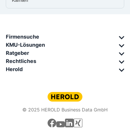
Kärnten
Firmensuche
KMU-Lösungen
Ratgeber
Rechtliches
Herold
© 2025 HEROLD Business Data GmbH