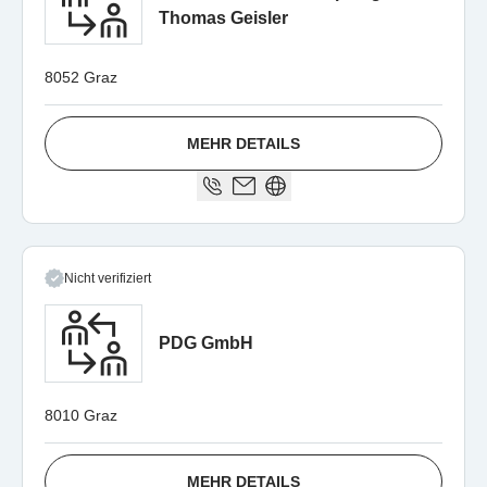
Thomas Geisler
8052 Graz
MEHR DETAILS
Nicht verifiziert
PDG GmbH
8010 Graz
MEHR DETAILS