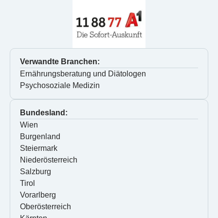
Verwandte Branchen:
Ernährungsberatung und Diätologen
Psychosoziale Medizin
Bundesland:
Wien
Burgenland
Steiermark
Niederösterreich
Salzburg
Tirol
Vorarlberg
Oberösterreich