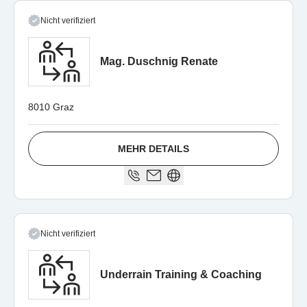
Nicht verifiziert
Mag. Duschnig Renate
8010 Graz
MEHR DETAILS
Nicht verifiziert
Underrain Training & Coaching