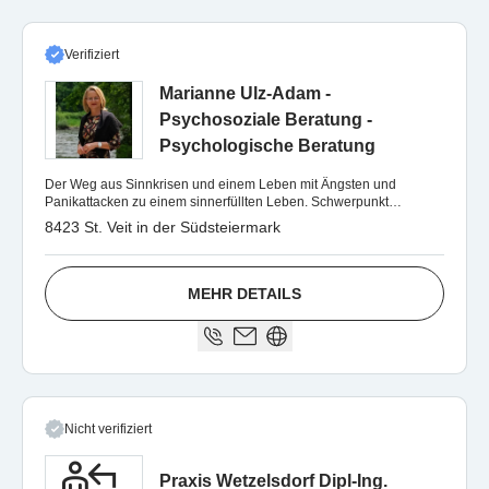
Verifiziert
Marianne Ulz-Adam -
Psychosoziale Beratung -
Psychologische Beratung
Der Weg aus Sinnkrisen und einem Leben mit Ängsten und
Panikattacken zu einem sinnerfüllten Leben. Schwerpunkt
Logotherapie (Logos=Sinn)
8423 St. Veit in der Südsteiermark
MEHR DETAILS
Nicht verifiziert
Praxis Wetzelsdorf Dipl-Ing.