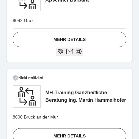
8042 Graz
MEHR DETAILS
Nicht verifiziert
MH-Training Ganzheitliche
Beratung Ing. Martin Hammelhofer
8600 Bruck an der Mur
MEHR DETAILS