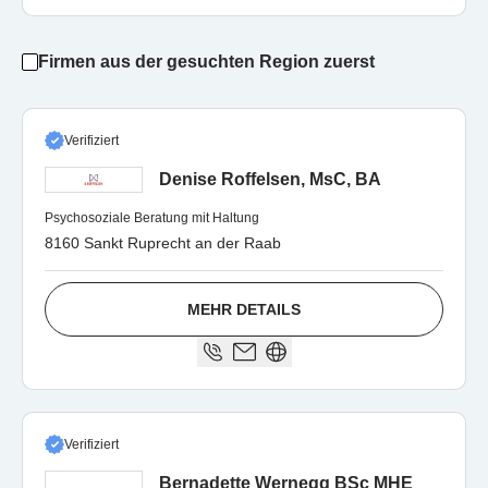
Firmen aus der gesuchten Region zuerst
Verifiziert
Denise Roffelsen, MsC, BA
Psychosoziale Beratung mit Haltung
8160 Sankt Ruprecht an der Raab
MEHR DETAILS
Verifiziert
Bernadette Wernegg BSc MHE