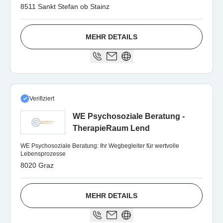
8511 Sankt Stefan ob Stainz
MEHR DETAILS
Verifiziert
WE Psychosoziale Beratung -
TherapieRaum Lend
WE Psychosoziale Beratung: Ihr Wegbegleiter für wertvolle
Lebensprozesse
8020 Graz
MEHR DETAILS