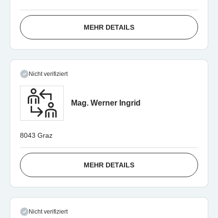
MEHR DETAILS
Nicht verifiziert
Mag. Werner Ingrid
8043 Graz
MEHR DETAILS
Nicht verifiziert