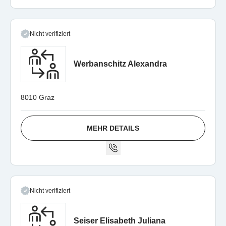
Nicht verifiziert
Werbanschitz Alexandra
8010 Graz
MEHR DETAILS
Nicht verifiziert
Seiser Elisabeth Juliana