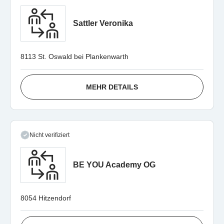
Sattler Veronika
8113 St. Oswald bei Plankenwarth
MEHR DETAILS
Nicht verifiziert
BE YOU Academy OG
8054 Hitzendorf