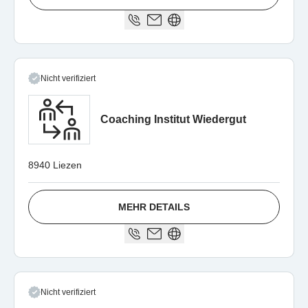
Nicht verifiziert
Coaching Institut Wiedergut
8940 Liezen
MEHR DETAILS
Nicht verifiziert