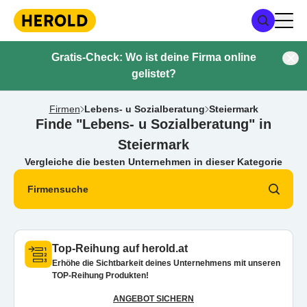
Gratis-Check: Wo ist deine Firma online
gelistet?
Firmen
Lebens- u Sozialberatung
Steiermark
Finde "Lebens- u Sozialberatung" in
Steiermark
Vergleiche die besten Unternehmen in dieser Kategorie
Firmensuche
Top-Reihung auf herold.at
Erhöhe die Sichtbarkeit deines Unternehmens mit unseren
TOP-Reihung Produkten!
ANGEBOT SICHERN