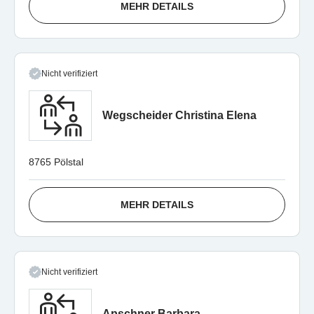
MEHR DETAILS
Nicht verifiziert
Wegscheider Christina Elena
8765 Pölstal
MEHR DETAILS
Nicht verifiziert
Apschner Barbara