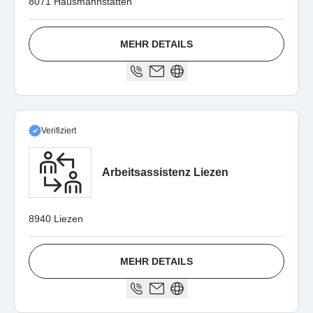
8071 Hausmannstätten
MEHR DETAILS
Verifiziert
Arbeitsassistenz Liezen
8940 Liezen
MEHR DETAILS