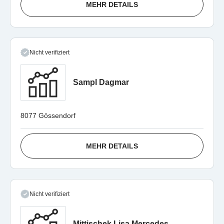
MEHR DETAILS
Nicht verifiziert
Sampl Dagmar
8077 Gössendorf
MEHR DETAILS
Nicht verifiziert
Mittischek Lisa Mercedes