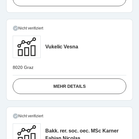
Nicht verifiziert
Vukelic Vesna
8020 Graz
MEHR DETAILS
Nicht verifiziert
Bakk. rer. soc. oec. MSc Karner
Fabian Nicolas