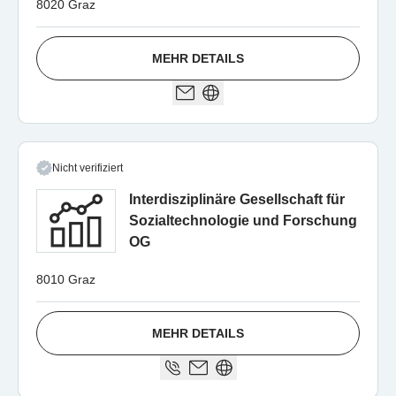
8020 Graz
MEHR DETAILS
Nicht verifiziert
Interdisziplinäre Gesellschaft für
Sozialtechnologie und Forschung
OG
8010 Graz
MEHR DETAILS