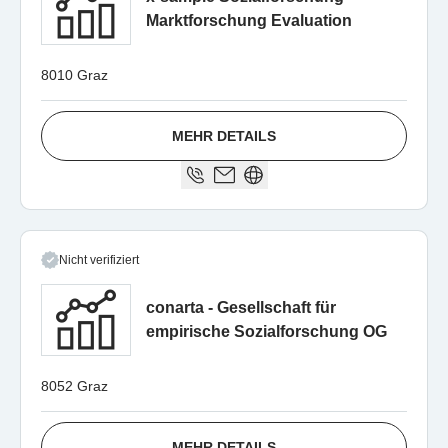
Marktforschung Evaluation
8010 Graz
MEHR DETAILS
Nicht verifiziert
conarta - Gesellschaft für
empirische Sozialforschung OG
8052 Graz
MEHR DETAILS