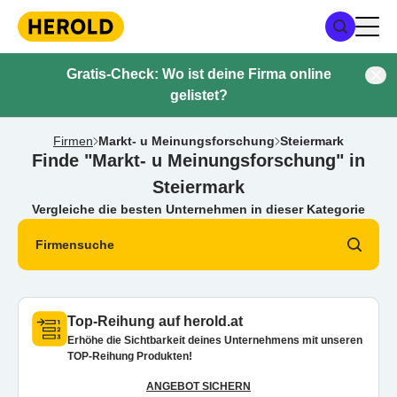
Gratis-Check: Wo ist deine Firma online
gelistet?
Firmen
Markt- u Meinungsforschung
Steiermark
Finde "Markt- u Meinungsforschung" in
Steiermark
Vergleiche die besten Unternehmen in dieser Kategorie
Firmensuche
Top-Reihung auf herold.at
Erhöhe die Sichtbarkeit deines Unternehmens mit unseren
TOP-Reihung Produkten!
ANGEBOT SICHERN