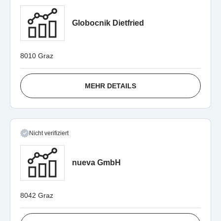
Globocnik Dietfried
8010 Graz
MEHR DETAILS
Nicht verifiziert
nueva GmbH
8042 Graz