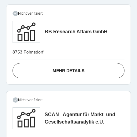
Nicht verifiziert
BB Research Affairs GmbH
8753 Fohnsdorf
MEHR DETAILS
Nicht verifiziert
SCAN - Agentur für Markt- und
Gesellschaftsanalytik e.U.