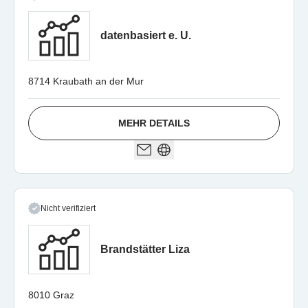
datenbasiert e. U.
8714 Kraubath an der Mur
MEHR DETAILS
Nicht verifiziert
Brandstätter Liza
8010 Graz