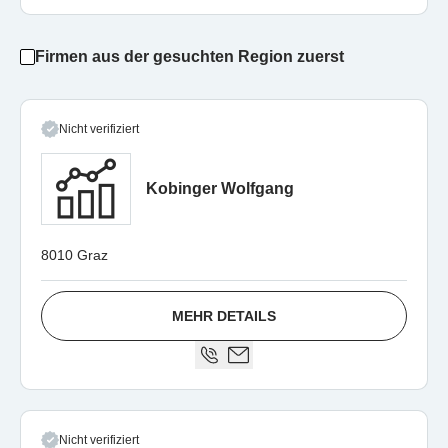
Firmen aus der gesuchten Region zuerst
Nicht verifiziert
Kobinger Wolfgang
8010 Graz
MEHR DETAILS
Nicht verifiziert