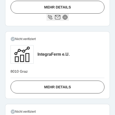
MEHR DETAILS
Nicht verifiziert
IntegraFerm e.U.
8010 Graz
MEHR DETAILS
Nicht verifiziert