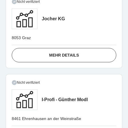
Nicht verifiziert
Jocher KG
8053 Graz
MEHR DETAILS
Nicht verifiziert
I-Profi - Günther Modl
8461 Ehrenhausen an der Weinstraße