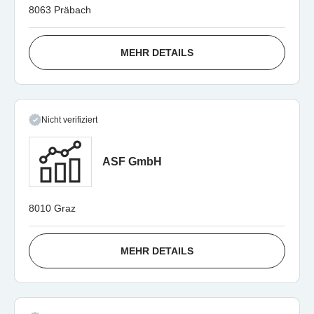
8063 Präbach
MEHR DETAILS
Nicht verifiziert
ASF GmbH
8010 Graz
MEHR DETAILS