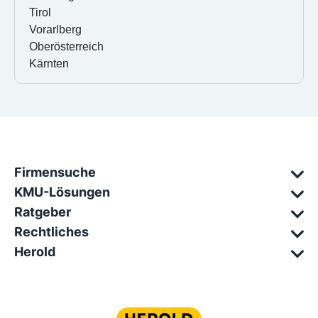
Tirol
Vorarlberg
Oberösterreich
Kärnten
Firmensuche
KMU-Lösungen
Ratgeber
Rechtliches
Herold