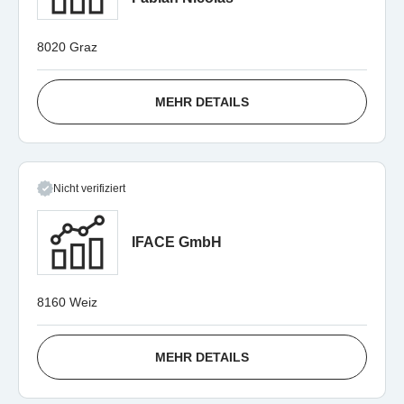
8020 Graz
MEHR DETAILS
Nicht verifiziert
IFACE GmbH
8160 Weiz
MEHR DETAILS