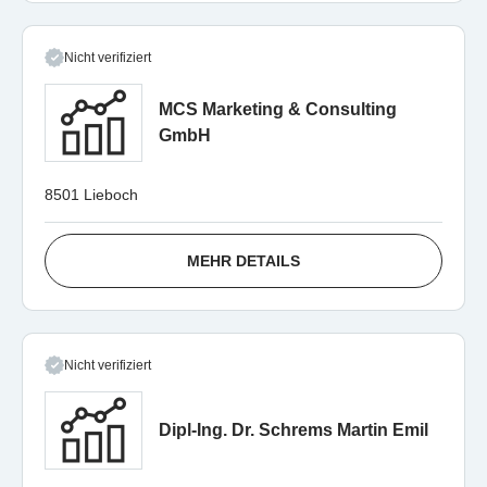
Nicht verifiziert
MCS Marketing & Consulting
GmbH
8501 Lieboch
MEHR DETAILS
Nicht verifiziert
Dipl-Ing. Dr. Schrems Martin Emil