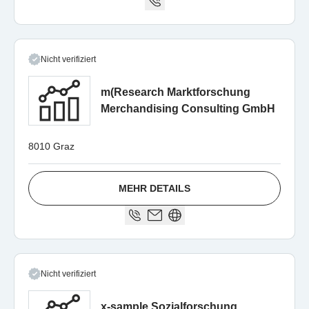
Nicht verifiziert
m(Research Marktforschung
Merchandising Consulting GmbH
8010 Graz
MEHR DETAILS
Nicht verifiziert
x-sample Sozialforschung