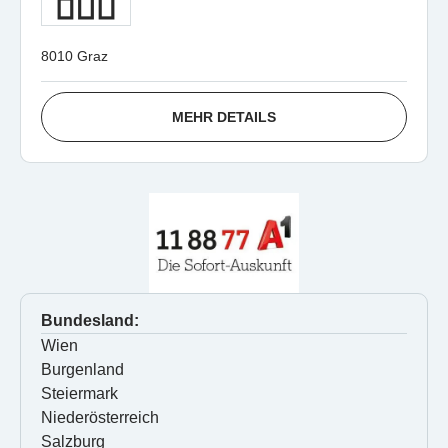
8010 Graz
MEHR DETAILS
Bundesland:
Wien
Burgenland
Steiermark
Niederösterreich
Salzburg