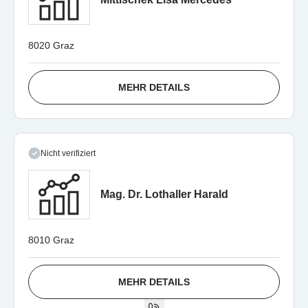
8020 Graz
MEHR DETAILS
Nicht verifiziert
Mag. Dr. Lothaller Harald
8010 Graz
MEHR DETAILS