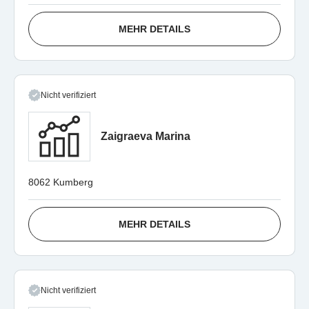
MEHR DETAILS
Nicht verifiziert
Zaigraeva Marina
8062 Kumberg
MEHR DETAILS
Nicht verifiziert