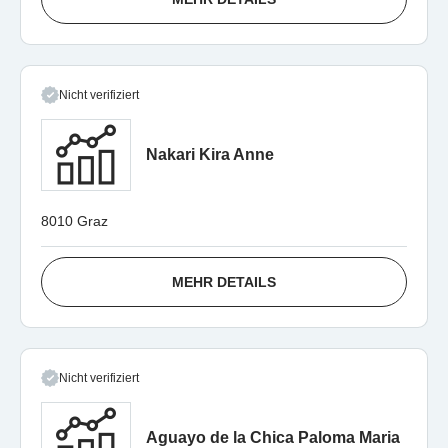
Nicht verifiziert
Nakari Kira Anne
8010 Graz
MEHR DETAILS
Nicht verifiziert
Aguayo de la Chica Paloma Maria