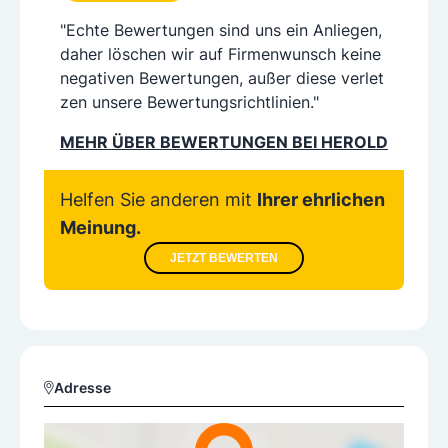
"Echte Bewertungen sind uns ein Anliegen,
daher löschen wir auf Firmenwunsch keine
negativen Bewertungen, außer diese verlet
zen unsere Bewertungsrichtlinien."
MEHR ÜBER BEWERTUNGEN BEI HEROLD
Helfen Sie anderen mit
Ihrer ehrlichen
Meinung.
JETZT BEWERTEN
Adresse