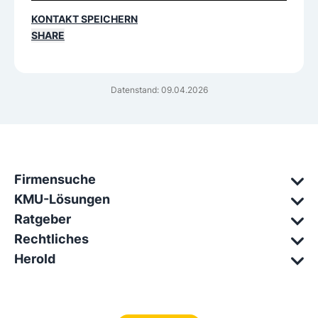
KONTAKT SPEICHERN
SHARE
Datenstand: 09.04.2026
Firmensuche
KMU-Lösungen
Ratgeber
Rechtliches
Herold