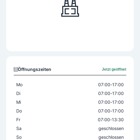
Öffnungszeiten
Jetzt geöffnet
Mo
07:00
-
17:00
Di
07:00
-
17:00
Mi
07:00
-
17:00
Do
07:00
-
17:00
Fr
07:00
-
13:30
Sa
geschlossen
So
geschlossen