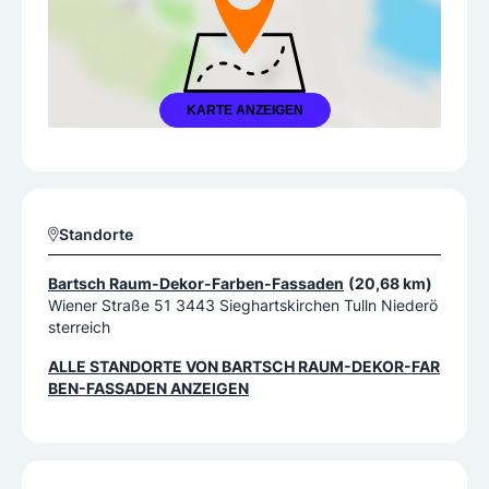
KARTE ANZEIGEN
Standorte
Bartsch Raum-Dekor-Farben-Fassaden
(20,68 km)
Wiener Straße 51 3443 Sieghartskirchen Tulln Niederö
sterreich
ALLE STANDORTE VON
BARTSCH RAUM-DEKOR-FAR
BEN-FASSADEN
ANZEIGEN