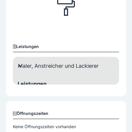
Leistungen
Maler, Anstreicher und Lackierer
Leistungen
Malerei
Tapetenarbeiten
Wärmedämmarbeiten
Öffnungszeiten
Keine Öffnungszeiten vorhanden