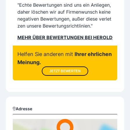
"Echte Bewertungen sind uns ein Anliegen,
daher löschen wir auf Firmenwunsch keine
negativen Bewertungen, außer diese verlet
zen unsere Bewertungsrichtlinien."
MEHR ÜBER BEWERTUNGEN BEI HEROLD
Helfen Sie anderen mit
Ihrer ehrlichen
Meinung.
JETZT BEWERTEN
Adresse