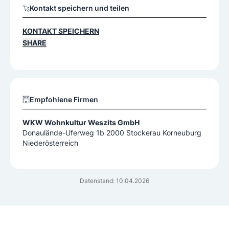
Kontakt speichern und teilen
KONTAKT SPEICHERN
SHARE
Empfohlene Firmen
WKW Wohnkultur Weszits GmbH
Donaulände-Uferweg 1b 2000 Stockerau Korneuburg
Niederösterreich
Datenstand: 10.04.2026