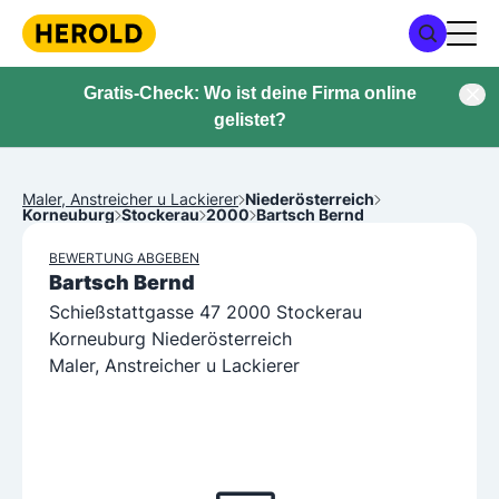
Gratis-Check: Wo ist deine Firma online
gelistet?
Maler, Anstreicher u Lackierer
Niederösterreich
Korneuburg
Stockerau
2000
Bartsch Bernd
BEWERTUNG ABGEBEN
Bartsch Bernd
Schießstattgasse 47 2000 Stockerau
Korneuburg Niederösterreich
Maler, Anstreicher u Lackierer